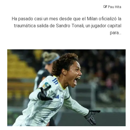
Pau Hita
Ha pasado casi un mes desde que el Milan oficializó la
traumática salida de Sandro Tonali, un jugador capital
para...