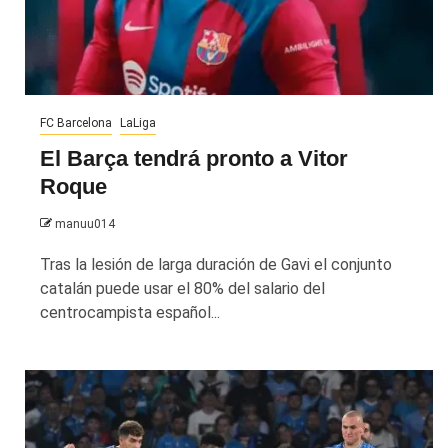
FC Barcelona
LaLiga
El Barça tendrá pronto a Vitor
Roque
manuu014
Tras la lesión de larga duración de Gavi el conjunto
catalán puede usar el 80% del salario del
centrocampista español...