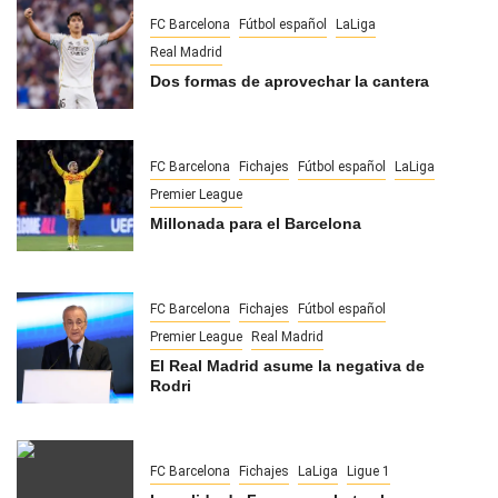
FC Barcelona
Fútbol español
LaLiga
Real Madrid
Dos formas de aprovechar la cantera
FC Barcelona
Fichajes
Fútbol español
LaLiga
Premier League
Millonada para el Barcelona
FC Barcelona
Fichajes
Fútbol español
Premier League
Real Madrid
El Real Madrid asume la negativa de
Rodri
FC Barcelona
Fichajes
LaLiga
Ligue 1