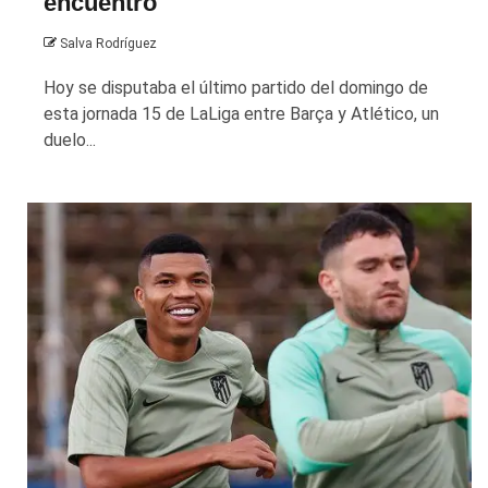
encuentro
Salva Rodríguez
Hoy se disputaba el último partido del domingo de
esta jornada 15 de LaLiga entre Barça y Atlético, un
duelo...