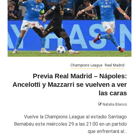
Champions League
Real Madrid
Previa Real Madrid – Nápoles:
Ancelotti y Mazzarri se vuelven a ver
las caras
Natalia Blanco
Vuelve la Champions League al estadio Santiago
Bernabéu este miércoles 29 a las 21:00 en un partido
que enfrentará al...