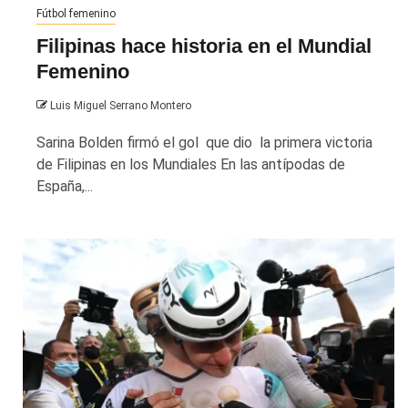
Fútbol femenino
Filipinas hace historia en el Mundial
Femenino
Luis Miguel Serrano Montero
Sarina Bolden firmó el gol que dio la primera victoria
de Filipinas en los Mundiales En las antípodas de
España,...