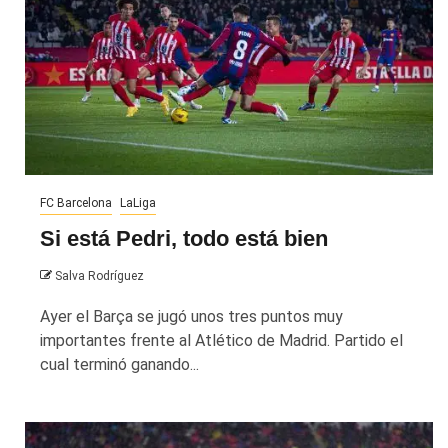
FC Barcelona
LaLiga
Si está Pedri, todo está bien
Salva Rodríguez
Ayer el Barça se jugó unos tres puntos muy
importantes frente al Atlético de Madrid. Partido el
cual terminó ganando...