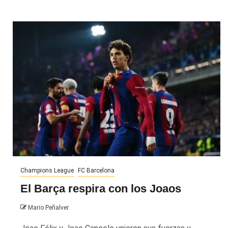
Champions League
FC Barcelona
El Barça respira con los Joaos
Mario Peñalver