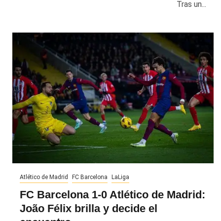
Tras un...
Atlético de Madrid
FC Barcelona
LaLiga
FC Barcelona 1-0 Atlético de Madrid:
João Félix brilla y decide el