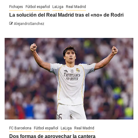
Fichajes
Fútbol español
LaLiga
Real Madrid
La solución del Real Madrid tras el «no» de Rodri
AlejandroSanchez
FC Barcelona
Fútbol español
LaLiga
Real Madrid
Dos formas de aprovechar la cantera