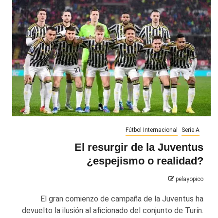
Fútbol Internacional
Serie A
El resurgir de la Juventus
¿espejismo o realidad?
pelayopico
El gran comienzo de campaña de la Juventus ha
devuelto la ilusión al aficionado del conjunto de Turín.