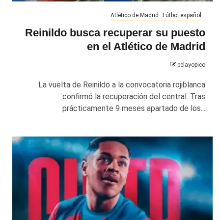
Atlético de Madrid
Fútbol español
Reinildo busca recuperar su puesto
en el Atlético de Madrid
pelayopico
La vuelta de Reinildo a la convocatoria rojiblanca
confirmó la recuperación del central. Tras
prácticamente 9 meses apartado de los...