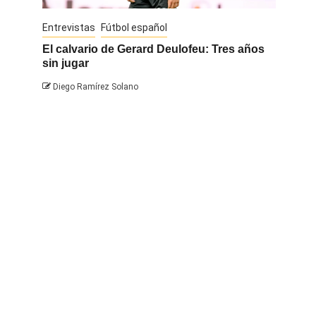
Entrevistas
Fútbol español
Entrevis
El calvario de Gerard Deulofeu: Tres años
Javi Na
sin jugar
Diego 
Diego Ramírez Solano