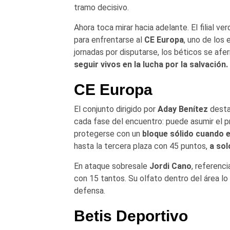
tramo decisivo.
Ahora toca mirar hacia adelante. El filial ve
para enfrentarse al
CE Europa
, uno de los
jornadas por disputarse, los béticos se af
seguir vivos en la lucha por la salvación.
CE Europa
El conjunto dirigido por
Aday Benítez
desta
cada fase del encuentro: puede asumir el 
protegerse con un
bloque sólido cuando e
hasta la tercera plaza con 45 puntos,
a sol
En ataque sobresale
Jordi Cano
, referenc
con 15 tantos. Su olfato dentro del área l
defensa.
Betis Deportivo