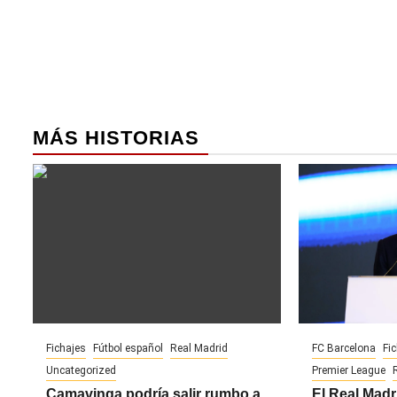
entradas
MÁS HISTORIAS
Fichajes
Fútbol español
Real Madrid
FC Barcelona
Fi
Uncategorized
Premier League
Camavinga podría salir rumbo a
El Real Madr