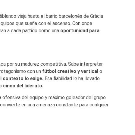
rdiblanco viaja hasta el barrio barcelonés de Gràcia
 equipos que sueña con el ascenso. Con once
erran a cada partido como una
oportunidad para
ca por su madurez competitiva. Sabe interpretar
protagonismo con un
fútbol creativo y vertical
o
l contexto lo exige.
Esa fiabilidad le ha llevado
o cinco del liderato.
ia ofensiva del equipo y máximo goleador del grupo
o convierte en una amenaza constante para cualquier