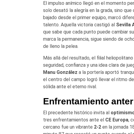
El impulso anímico llegó en el momento perf
solo desató la alegría en la grada, sino que
bajado desde el primer equipo, marcó difer
talento. Aquella victoria castigó al
Sevilla 
que sabe que cada punto puede cambiar su 
marca la permanencia, sigue siendo de ocho 
de lleno la pelea.
Más allá del resultado, el filial heliopolit
seguridad, confianza y una idea clara de ju
Manu González
a la portería aportó tranqui
el centro del campo logró llevar el ritmo de
sólida ante el eterno rival.
Enfrentamiento anter
El precedente histórico invita al
optimismo
tres enfrentamientos ante el
CE Europa
, 
cercano fue un vibrante
2-2
en la jornada 1