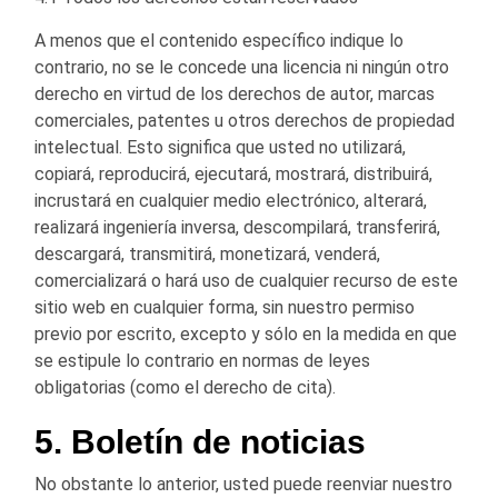
A menos que el contenido específico indique lo
contrario, no se le concede una licencia ni ningún otro
derecho en virtud de los derechos de autor, marcas
comerciales, patentes u otros derechos de propiedad
intelectual. Esto significa que usted no utilizará,
copiará, reproducirá, ejecutará, mostrará, distribuirá,
incrustará en cualquier medio electrónico, alterará,
realizará ingeniería inversa, descompilará, transferirá,
descargará, transmitirá, monetizará, venderá,
comercializará o hará uso de cualquier recurso de este
sitio web en cualquier forma, sin nuestro permiso
previo por escrito, excepto y sólo en la medida en que
se estipule lo contrario en normas de leyes
obligatorias (como el derecho de cita).
5. Boletín de noticias
No obstante lo anterior, usted puede reenviar nuestro