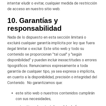
intentar eludir o evitar, cualquier medida de restricción
de acceso en nuestro sitio web.
10. Garantías y
responsabilidad
Nada de lo dispuesto en esta sección limitará o
excluirá cualquier garantía implícita por ley que fuera
ilegal limitar o excluir. Este sitio web y todo su
contenido se proporcionan "tal cual" y "según
disponibilidad" y pueden incluir inexactitudes o errores
tipográficos. Renunciamos expresamente a toda
garantía de cualquier tipo, ya sea expresa o implícita,
en cuanto a la disponibilidad, precisión o integridad del
Contenido. No garantizamos que:
este sitio web o nuestros contenidos cumplirán
con sus necesidades;