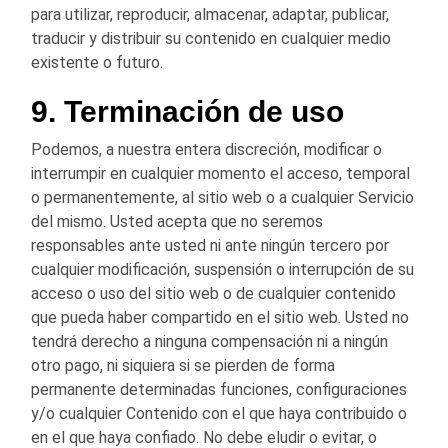
para utilizar, reproducir, almacenar, adaptar, publicar,
traducir y distribuir su contenido en cualquier medio
existente o futuro.
9. Terminación de uso
Podemos, a nuestra entera discreción, modificar o
interrumpir en cualquier momento el acceso, temporal
o permanentemente, al sitio web o a cualquier Servicio
del mismo. Usted acepta que no seremos
responsables ante usted ni ante ningún tercero por
cualquier modificación, suspensión o interrupción de su
acceso o uso del sitio web o de cualquier contenido
que pueda haber compartido en el sitio web. Usted no
tendrá derecho a ninguna compensación ni a ningún
otro pago, ni siquiera si se pierden de forma
permanente determinadas funciones, configuraciones
y/o cualquier Contenido con el que haya contribuido o
en el que haya confiado. No debe eludir o evitar, o