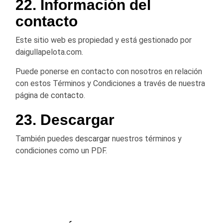
22. Información del
contacto
Este sitio web es propiedad y está gestionado por
daigullapelota.com.
Puede ponerse en contacto con nosotros en relación
con estos Términos y Condiciones a través de nuestra
página de
contacto
.
23. Descargar
También puedes
descargar
nuestros términos y
condiciones como un PDF.