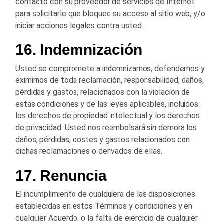
contacto con su proveedor de servicios de Internet
para solicitarle que bloquee su acceso al sitio web, y/o
iniciar acciones legales contra usted.
16. Indemnización
Usted se compromete a indemnizarnos, defendernos y
eximirnos de toda reclamación, responsabilidad, daños,
pérdidas y gastos, relacionados con la violación de
estas condiciones y de las leyes aplicables, incluidos
los derechos de propiedad intelectual y los derechos
de privacidad. Usted nos reembolsará sin demora los
daños, pérdidas, costes y gastos relacionados con
dichas reclamaciones o derivados de ellas.
17. Renuncia
El incumplimiento de cualquiera de las disposiciones
establecidas en estos Términos y condiciones y en
cualquier Acuerdo, o la falta de ejercicio de cualquier