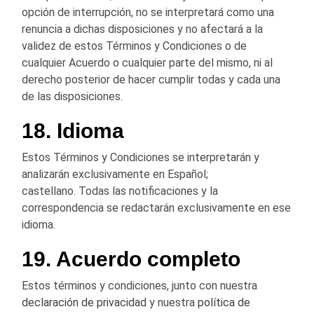
opción de interrupción, no se interpretará como una
renuncia a dichas disposiciones y no afectará a la
validez de estos Términos y Condiciones o de
cualquier Acuerdo o cualquier parte del mismo, ni al
derecho posterior de hacer cumplir todas y cada una
de las disposiciones.
18. Idioma
Estos Términos y Condiciones se interpretarán y
analizarán exclusivamente en Español;
castellano. Todas las notificaciones y la
correspondencia se redactarán exclusivamente en ese
idioma.
19. Acuerdo completo
Estos términos y condiciones, junto con nuestra
declaración de privacidad
y nuestra
política de