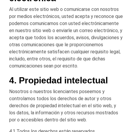
Al utilizar este sitio web o comunicarse con nosotros
por medios electrónicos, usted acepta y reconoce que
podemos comunicarnos con usted electrónicamente
en nuestro sitio web o enviarle un correo electrónico, y
acepta que todos los acuerdos, avisos, divulgaciones y
otras comunicaciones que le proporcionemos
electrónicamente satisfacen cualquier requisito legal,
incluido, entre otros, el requisito de que dichas
comunicaciones sean por escrito.
4. Propiedad intelectual
Nosotros o nuestros licenciantes poseemos y
controlamos todos los derechos de autor y otros
derechos de propiedad intelectual en el sitio web, y
los datos, la información y otros recursos mostrados
por o accesibles dentro del sitio web.
4.1 Todos los derechos están reservados