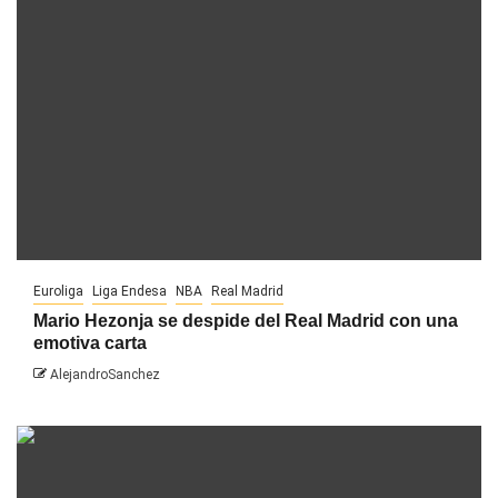
Euroliga
Liga Endesa
NBA
Real Madrid
Mario Hezonja se despide del Real Madrid con una
emotiva carta
AlejandroSanchez