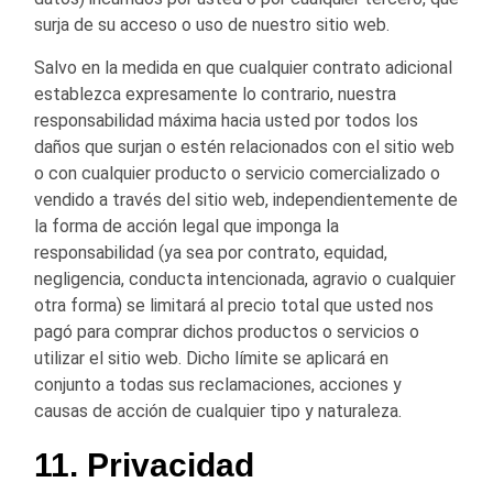
surja de su acceso o uso de nuestro sitio web.
Salvo en la medida en que cualquier contrato adicional
establezca expresamente lo contrario, nuestra
responsabilidad máxima hacia usted por todos los
daños que surjan o estén relacionados con el sitio web
o con cualquier producto o servicio comercializado o
vendido a través del sitio web, independientemente de
la forma de acción legal que imponga la
responsabilidad (ya sea por contrato, equidad,
negligencia, conducta intencionada, agravio o cualquier
otra forma) se limitará al precio total que usted nos
pagó para comprar dichos productos o servicios o
utilizar el sitio web. Dicho límite se aplicará en
conjunto a todas sus reclamaciones, acciones y
causas de acción de cualquier tipo y naturaleza.
11. Privacidad