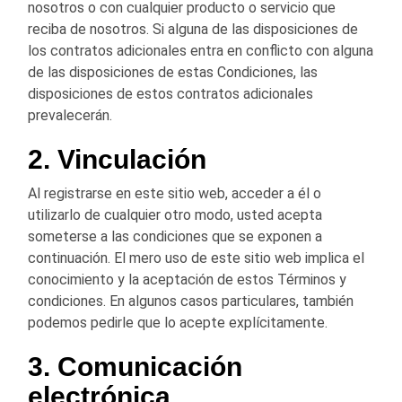
nosotros o con cualquier producto o servicio que
reciba de nosotros. Si alguna de las disposiciones de
los contratos adicionales entra en conflicto con alguna
de las disposiciones de estas Condiciones, las
disposiciones de estos contratos adicionales
prevalecerán.
2. Vinculación
Al registrarse en este sitio web, acceder a él o
utilizarlo de cualquier otro modo, usted acepta
someterse a las condiciones que se exponen a
continuación. El mero uso de este sitio web implica el
conocimiento y la aceptación de estos Términos y
condiciones. En algunos casos particulares, también
podemos pedirle que lo acepte explícitamente.
3. Comunicación
electrónica