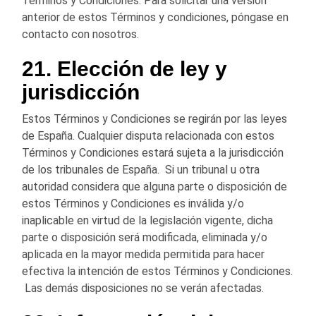
Términos y Condiciones. Para solicitar una versión
anterior de estos Términos y condiciones, póngase en
contacto con nosotros.
21. Elección de ley y
jurisdicción
Estos Términos y Condiciones se regirán por las leyes
de España. Cualquier disputa relacionada con estos
Términos y Condiciones estará sujeta a la jurisdicción
de los tribunales de España. Si un tribunal u otra
autoridad considera que alguna parte o disposición de
estos Términos y Condiciones es inválida y/o
inaplicable en virtud de la legislación vigente, dicha
parte o disposición será modificada, eliminada y/o
aplicada en la mayor medida permitida para hacer
efectiva la intención de estos Términos y Condiciones.
Las demás disposiciones no se verán afectadas.