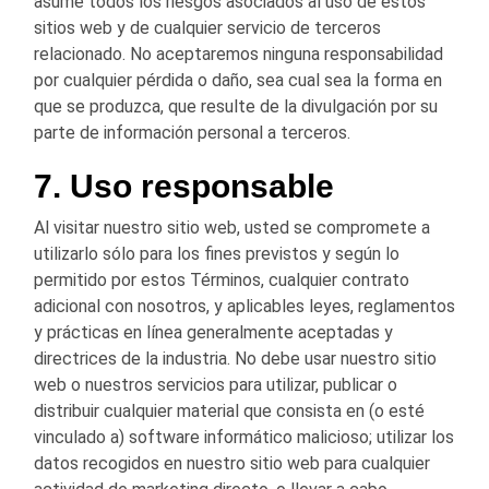
asume todos los riesgos asociados al uso de estos
sitios web y de cualquier servicio de terceros
relacionado. No aceptaremos ninguna responsabilidad
por cualquier pérdida o daño, sea cual sea la forma en
que se produzca, que resulte de la divulgación por su
parte de información personal a terceros.
7. Uso responsable
Al visitar nuestro sitio web, usted se compromete a
utilizarlo sólo para los fines previstos y según lo
permitido por estos Términos, cualquier contrato
adicional con nosotros, y aplicables leyes, reglamentos
y prácticas en línea generalmente aceptadas y
directrices de la industria. No debe usar nuestro sitio
web o nuestros servicios para utilizar, publicar o
distribuir cualquier material que consista en (o esté
vinculado a) software informático malicioso; utilizar los
datos recogidos en nuestro sitio web para cualquier