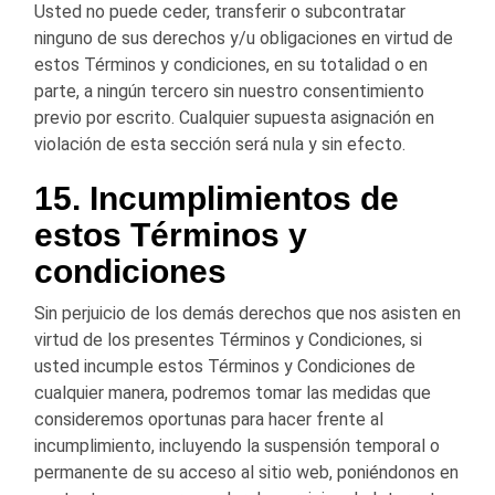
Usted no puede ceder, transferir o subcontratar
ninguno de sus derechos y/u obligaciones en virtud de
estos Términos y condiciones, en su totalidad o en
parte, a ningún tercero sin nuestro consentimiento
previo por escrito. Cualquier supuesta asignación en
violación de esta sección será nula y sin efecto.
15. Incumplimientos de
estos Términos y
condiciones
Sin perjuicio de los demás derechos que nos asisten en
virtud de los presentes Términos y Condiciones, si
usted incumple estos Términos y Condiciones de
cualquier manera, podremos tomar las medidas que
consideremos oportunas para hacer frente al
incumplimiento, incluyendo la suspensión temporal o
permanente de su acceso al sitio web, poniéndonos en