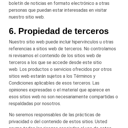
boletín de noticias en formato electrónico a otras
personas que puedan estar interesadas en visitar
nuestro sitio web.
6. Propiedad de terceros
Nuestro sitio web puede incluir hipervínculos u otras
referencias a sitios web de terceros. No controlamos
ni revisamos el contenido de los sitios web de
terceros a los que se accede desde este sitio
web. Los productos o servicios ofrecidos por otros
sitios web estarán sujetos a los Términos y
Condiciones aplicables de esos terceros. Las
opiniones expresadas o el material que aparece en
esos sitios web no son necesariamente compartidas o
respaldadas por nosotros.
No seremos responsables de las prácticas de
privacidad o del contenido de estos sitios. Usted