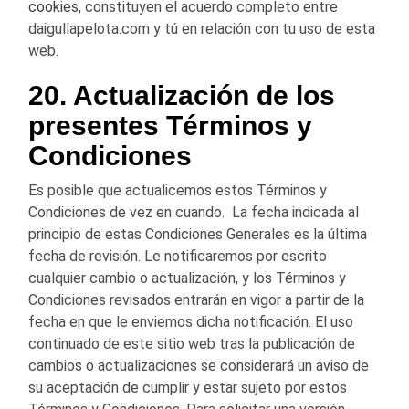
cookies
, constituyen el acuerdo completo entre
daigullapelota.com y tú en relación con tu uso de esta
web.
20. Actualización de los
presentes Términos y
Condiciones
Es posible que actualicemos estos Términos y
Condiciones de vez en cuando. La fecha indicada al
principio de estas Condiciones Generales es la última
fecha de revisión. Le notificaremos por escrito
cualquier cambio o actualización, y los Términos y
Condiciones revisados entrarán en vigor a partir de la
fecha en que le enviemos dicha notificación. El uso
continuado de este sitio web tras la publicación de
cambios o actualizaciones se considerará un aviso de
su aceptación de cumplir y estar sujeto por estos