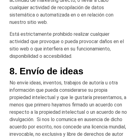
actividad de marketing directo, o llevar a cabo
cualquier actividad de recopilación de datos
sistemática o automatizada en o en relación con
nuestro sitio web.
Está estrictamente prohibido realizar cualquier
actividad que provoque o pueda provocar daños en el
sitio web o que interfiera en su funcionamiento,
disponibilidad o accesibilidad.
8. Envío de ideas
No envíe ideas, inventos, trabajos de autoría u otra
información que pueda considerarse su propia
propiedad intelectual y que le gustaría presentarnos, a
menos que primero hayamos firmado un acuerdo con
respecto a la propiedad intelectual o un acuerdo de no
divulgación. Si nos lo comunica en ausencia de dicho
acuerdo por escrito, nos concede una licencia mundial,
irrevocable, no exclusiva y libre de derechos de autor