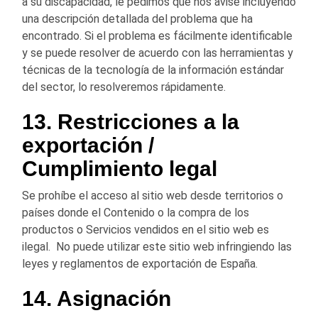
a su discapacidad, le pedimos que nos avise incluyendo
una descripción detallada del problema que ha
encontrado. Si el problema es fácilmente identificable
y se puede resolver de acuerdo con las herramientas y
técnicas de la tecnología de la información estándar
del sector, lo resolveremos rápidamente.
13. Restricciones a la
exportación /
Cumplimiento legal
Se prohíbe el acceso al sitio web desde territorios o
países donde el Contenido o la compra de los
productos o Servicios vendidos en el sitio web es
ilegal. No puede utilizar este sitio web infringiendo las
leyes y reglamentos de exportación de España.
14. Asignación