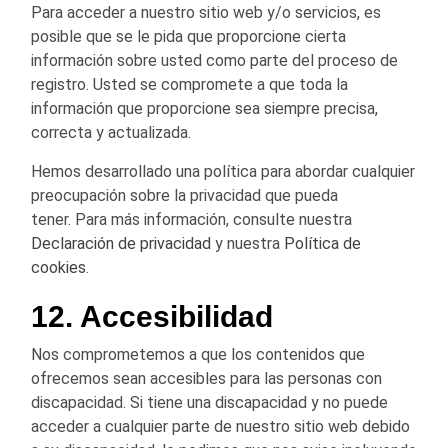
Para acceder a nuestro sitio web y/o servicios, es
posible que se le pida que proporcione cierta
información sobre usted como parte del proceso de
registro. Usted se compromete a que toda la
información que proporcione sea siempre precisa,
correcta y actualizada.
Hemos desarrollado una política para abordar cualquier
preocupación sobre la privacidad que pueda
tener. Para más información, consulte nuestra
Declaración de privacidad
y nuestra
Política de
cookies
.
12. Accesibilidad
Nos comprometemos a que los contenidos que
ofrecemos sean accesibles para las personas con
discapacidad. Si tiene una discapacidad y no puede
acceder a cualquier parte de nuestro sitio web debido