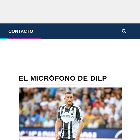
CONTACTO
EL MICRÓFONO DE DILP