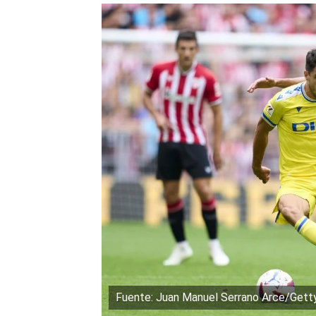
Fuente: Juan Manuel Serrano Arce/Gett