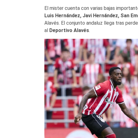
El mister cuenta con varias bajas important
Luis Hernández, Javi Hernández, San Em
Alavés. El conjunto andaluz llega tras perde
al
Deportivo Alavés
.