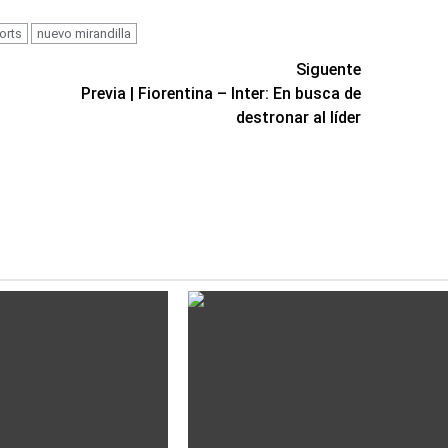
orts
nuevo mirandilla
Siguente
Previa | Fiorentina – Inter: En busca de
destronar al líder