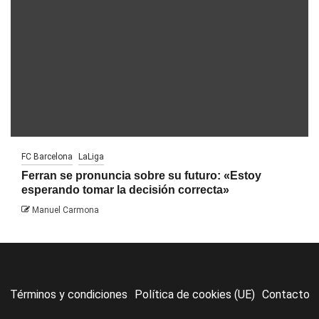
FC Barcelona
LaLiga
Ferran se pronuncia sobre su futuro: «Estoy
esperando tomar la decisión correcta»
Manuel Carmona
Términos y condiciones
Política de cookies (UE)
Contacto