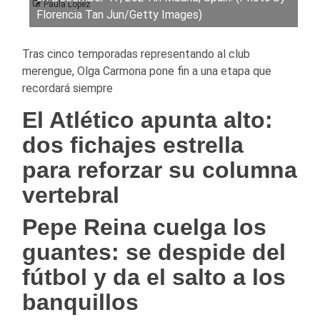
Paula Lopez
Florencia Tan Jun/Getty Images)
Tras cinco temporadas representando al club
merengue, Olga Carmona pone fin a una etapa que
recordará siempre
El Atlético apunta alto:
dos fichajes estrella
para reforzar su columna
vertebral
Pepe Reina cuelga los
guantes: se despide del
fútbol y da el salto a los
banquillos