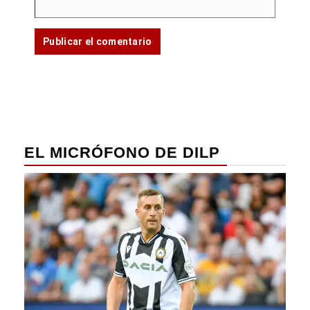
EL MICRÓFONO DE DILP