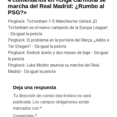
marcha del Real Madrid: ¿Rumbo al
PSG?
»
Pingback:
Tottenham 1-0 Manchester United: ¡El
Tottenham es el nuevo campeón de la Europa League!
- Da igual la pelota
Pingback:
El problema en la portería del Barça, ¿Adiós a
Ter Stegen? - Da igual la pelota
Pingback:
Endrick lesión y dos meses de baja - Da igual
la pelota
Pingback:
Luka Modric anuncia su marcha del Real
Madrid - Da igual la pelota
Deja una respuesta
Tu dirección de correo electrónico no será
publicada.
Los campos obligatorios están
marcados con
*
Comentario
*