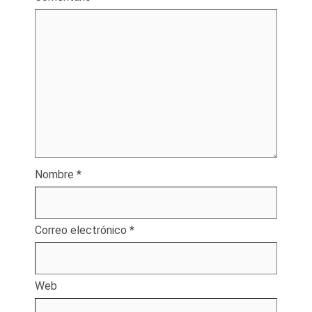
Nombre
*
Correo electrónico
*
Web