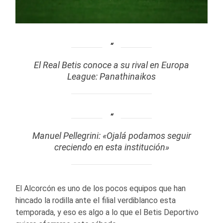
El Real Betis conoce a su rival en Europa
League: Panathinaikos
Manuel Pellegrini: «Ojalá podamos seguir
creciendo en esta institución»
El Alcorcón es uno de los pocos equipos que han
hincado la rodilla ante el filial verdiblanco esta
temporada, y eso es algo a lo que el Betis Deportivo