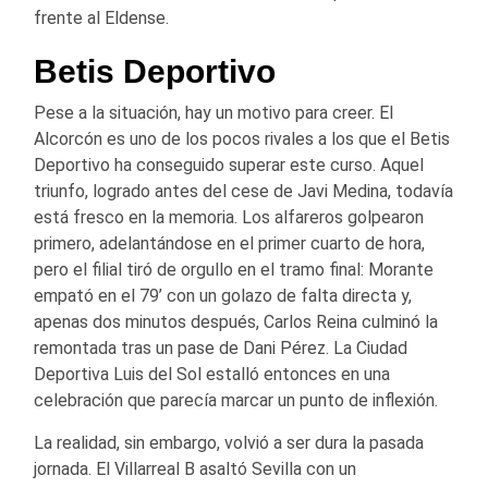
frente al Eldense.
Betis Deportivo
Pese a la situación, hay un motivo para creer. El
Alcorcón es uno de los pocos rivales a los que el Betis
Deportivo ha conseguido superar este curso. Aquel
triunfo, logrado antes del cese de Javi Medina, todavía
está fresco en la memoria. Los alfareros golpearon
primero, adelantándose en el primer cuarto de hora,
pero el filial tiró de orgullo en el tramo final: Morante
empató en el 79’ con un golazo de falta directa y,
apenas dos minutos después, Carlos Reina culminó la
remontada tras un pase de Dani Pérez. La Ciudad
Deportiva Luis del Sol estalló entonces en una
celebración que parecía marcar un punto de inflexión.
La realidad, sin embargo, volvió a ser dura la pasada
jornada. El Villarreal B asaltó Sevilla con un