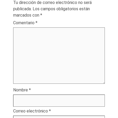
Tu dirección de correo electrónico no será
publicada.
Los campos obligatorios están
marcados con
*
Comentario
*
Nombre
*
Correo electrónico
*