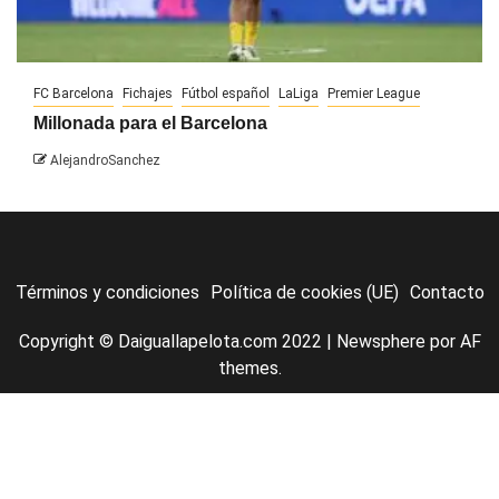
FC Barcelona
Fichajes
Fútbol español
LaLiga
Premier League
Millonada para el Barcelona
AlejandroSanchez
Términos y condiciones
Política de cookies (UE)
Contacto
Copyright © Daiguallapelota.com 2022
|
Newsphere
por AF
themes.