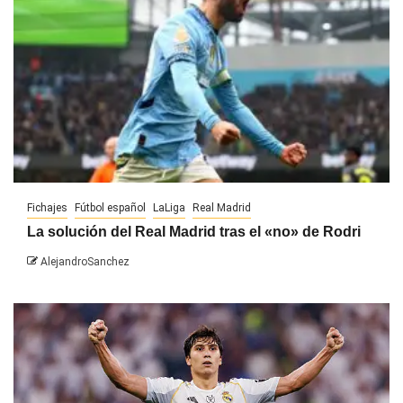
Fichajes
Fútbol español
LaLiga
Real Madrid
La solución del Real Madrid tras el «no» de Rodri
AlejandroSanchez