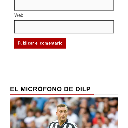
Web
EL MICRÓFONO DE DILP