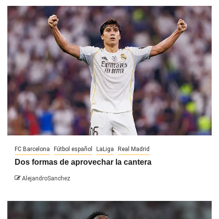
FC Barcelona
Fútbol español
LaLiga
Real Madrid
Dos formas de aprovechar la cantera
AlejandroSanchez