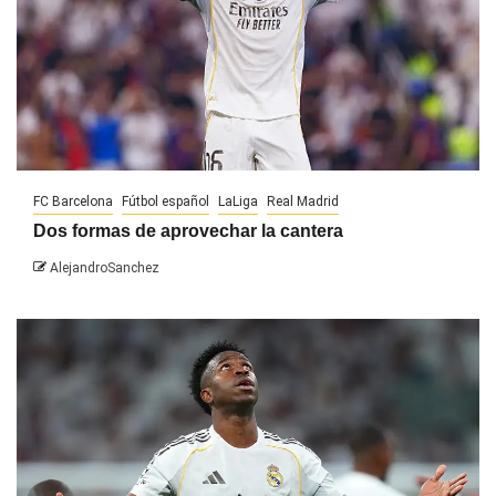
FC Barcelona
Fútbol español
LaLiga
Real Madrid
Dos formas de aprovechar la cantera
AlejandroSanchez