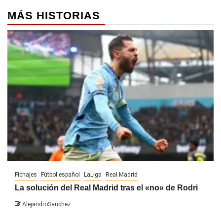
MÁS HISTORIAS
Fichajes
Fútbol español
LaLiga
Real Madrid
La solución del Real Madrid tras el «no» de Rodri
AlejandroSanchez