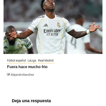
Fútbol español
LaLiga
Real Madrid
Fuera hace mucho frio
AlejandroSanchez
Deja una respuesta