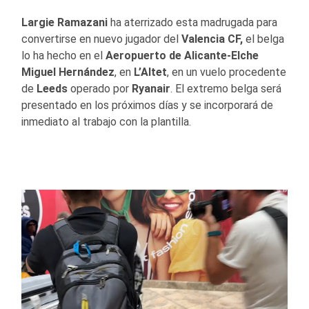
Largie Ramazani
ha aterrizado esta madrugada para
convertirse en nuevo jugador del
Valencia CF,
el belga
lo ha hecho en el
Aeropuerto de Alicante-Elche
Miguel Hernández
, en
L’Altet
, en un vuelo procedente
de
Leeds
operado por
Ryanair
. El extremo belga será
presentado en los próximos días y se incorporará de
inmediato al trabajo con la plantilla.