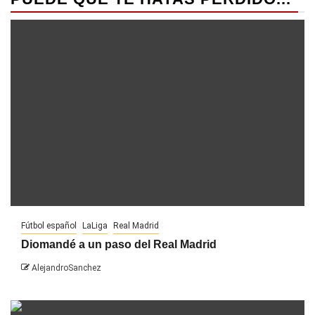
Fútbol español
LaLiga
Real Madrid
Diomandé a un paso del Real Madrid
AlejandroSanchez