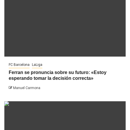
FC Barcelona
LaLiga
Ferran se pronuncia sobre su futuro: «Estoy
esperando tomar la decisión correcta»
Manuel Carmona