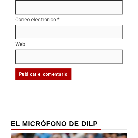
Correo electrónico
*
Web
EL MICRÓFONO DE DILP