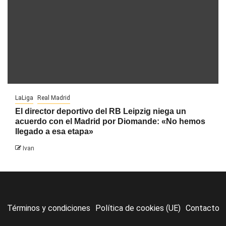
LaLiga
Real Madrid
El director deportivo del RB Leipzig niega un
acuerdo con el Madrid por Diomande: «No hemos
llegado a esa etapa»
Ivan
Términos y condiciones
Política de cookies (UE)
Contacto