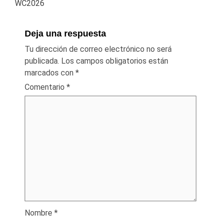
WC2026
Deja una respuesta
Tu dirección de correo electrónico no será
publicada.
Los campos obligatorios están
marcados con
*
Comentario
*
Nombre
*