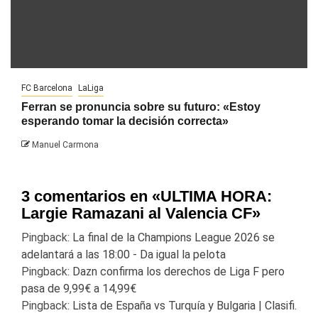
FC Barcelona
LaLiga
Ferran se pronuncia sobre su futuro: «Estoy
esperando tomar la decisión correcta»
Manuel Carmona
3 comentarios en «
ULTIMA HORA:
Largie Ramazani al Valencia CF
»
Pingback:
La final de la Champions League 2026 se
adelantará a las 18:00 - Da igual la pelota
Pingback:
Dazn confirma los derechos de Liga F pero
pasa de 9,99€ a 14,99€
Pingback:
Lista de España vs Turquía y Bulgaria | Clasifi.