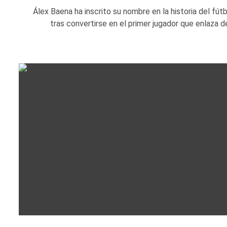
Álex Baena ha inscrito su nombre en la historia del fútb
tras convertirse en el primer jugador que enlaza de