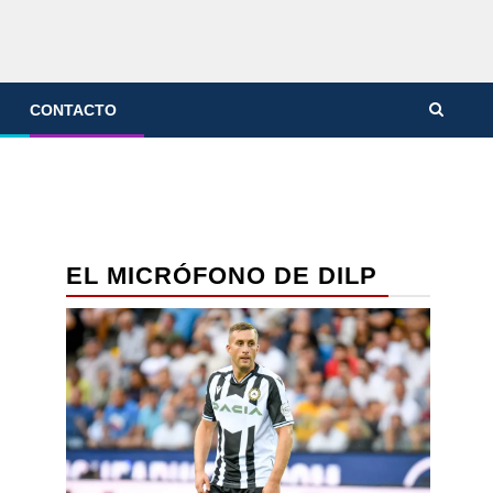
CONTACTO
EL MICRÓFONO DE DILP