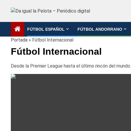
Saltar
al
contenido
FÚTBOL ESPAÑOL
FÚTBOL ANDORRANO
Portada
»
Fútbol Internacional
Fútbol Internacional
Desde la Premier League hasta el último rincón del mundo. 