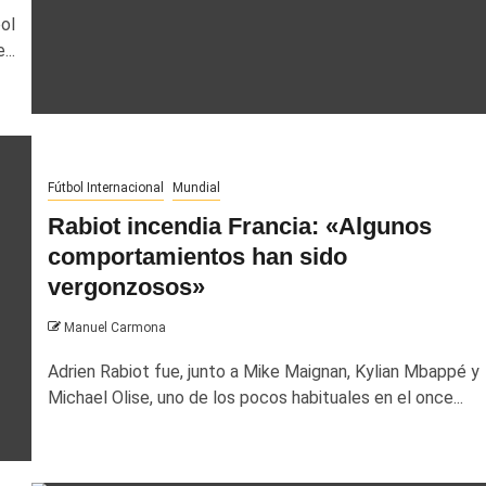
ol
...
Fútbol Internacional
Mundial
Rabiot incendia Francia: «Algunos
comportamientos han sido
vergonzosos»
Manuel Carmona
Adrien Rabiot fue, junto a Mike Maignan, Kylian Mbappé y
Michael Olise, uno de los pocos habituales en el once...