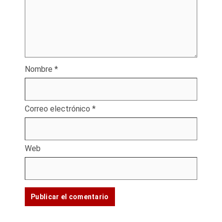
Nombre
*
Correo electrónico
*
Web