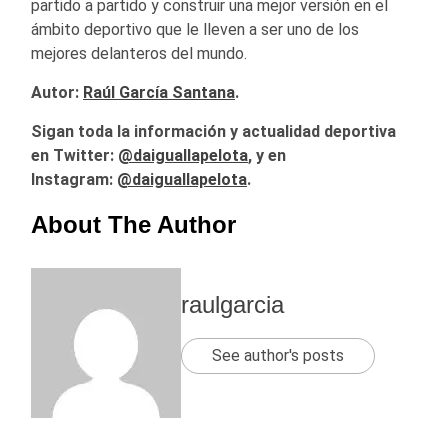
partido a partido y construir una mejor versión en el
ámbito deportivo que le lleven a ser uno de los
mejores delanteros del mundo.
Autor:
Raúl García Santana
.
Sigan toda la información y actualidad deportiva
en Twitter:
@daiguallapelota
, y en
Instagram:
@daiguallapelota
.
About The Author
raulgarcia
See author's posts