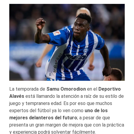
La temporada de
Samu Omorodion
en el
Deportivo
Alavés
está llamando la atención a raíz de su estilo de
juego y tempranera edad. Es por eso que muchos
expertos del fútbol ya lo ven como
uno de los
mejores delanteros del futuro
; a pesar de que
presenta un gran margen de mejora que con la práctica
y experiencia podrá solventar fácilmente.