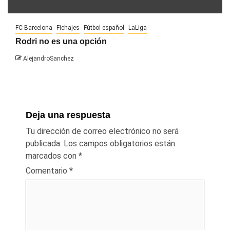
FC Barcelona
Fichajes
Fútbol español
LaLiga
Rodri no es una opción
AlejandroSanchez
Deja una respuesta
Tu dirección de correo electrónico no será
publicada.
Los campos obligatorios están
marcados con
*
Comentario
*