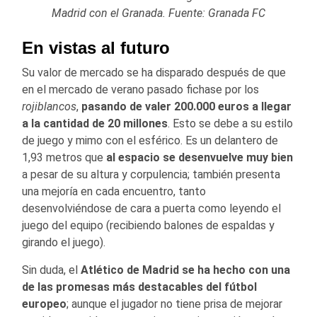
Madrid con el Granada. Fuente: Granada FC
En vistas al futuro
Su valor de mercado se ha disparado después de que
en el mercado de verano pasado fichase por los
rojiblancos
,
pasando de valer 200.000 euros a llegar
a la cantidad de 20 millones
. Esto se debe a su estilo
de juego y mimo con el esférico. Es un delantero de
1,93 metros que
al espacio se desenvuelve muy bien
a pesar de su altura y corpulencia; también presenta
una mejoría en cada encuentro, tanto
desenvolviéndose de cara a puerta como leyendo el
juego del equipo (recibiendo balones de espaldas y
girando el juego).
Sin duda, el
Atlético de Madrid se ha hecho con una
de las promesas más destacables del fútbol
europeo
; aunque el jugador no tiene prisa de mejorar