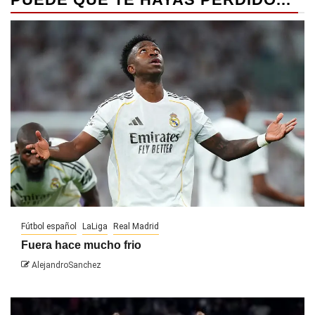
Fútbol español
LaLiga
Real Madrid
Fuera hace mucho frio
AlejandroSanchez