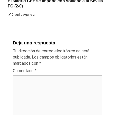
El Madrid CFF se impone con solvencia al Sevilla
FC (2-0)
Claudia Aguilera
Deja una respuesta
Tu dirección de correo electrónico no será
publicada.
Los campos obligatorios están
marcados con
*
Comentario
*