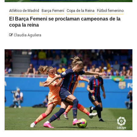
Atlético de Madrid
Barça Femení
Copa de la Reina
Fútbol femenino
El Barça Femeni se proclaman campeonas de la
copa la reina
Claudia Aguilera