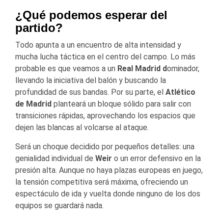
¿Qué podemos esperar del
partido?
Todo apunta a un encuentro de alta intensidad y
mucha lucha táctica en el centro del campo. Lo más
probable es que veamos a un
Real Madrid d
ominador,
llevando la iniciativa del balón y buscando la
profundidad de sus bandas. Por su parte, el
Atlético
de
Madrid
planteará un bloque sólido para salir con
transiciones rápidas, aprovechando los espacios que
dejen las blancas al volcarse al ataque.
Será un choque decidido por pequeños detalles: una
genialidad individual de
Weir
o un error defensivo en la
presión alta. Aunque no haya plazas europeas en juego,
la tensión competitiva será máxima, ofreciendo un
espectáculo de ida y vuelta donde ninguno de los dos
equipos se guardará nada.