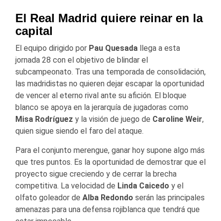
El Real Madrid quiere reinar en la
capital
El equipo dirigido por
Pau
Quesada
llega a esta
jornada 28 con el objetivo de blindar el
subcampeonato. Tras una temporada de consolidación,
las madridistas no quieren dejar escapar la oportunidad
de vencer al eterno rival ante su afición. El bloque
blanco se apoya en la jerarquía de jugadoras como
Misa Rodríguez
y la visión de juego de
Caroline
Weir
,
quien sigue siendo el faro del ataque.
Para el conjunto merengue, ganar hoy supone algo más
que tres puntos. Es la oportunidad de demostrar que el
proyecto sigue creciendo y de cerrar la brecha
competitiva. La velocidad de
Linda
Caicedo
y el
olfato goleador de
Alba
Redondo
serán las principales
amenazas para una defensa rojiblanca que tendrá que