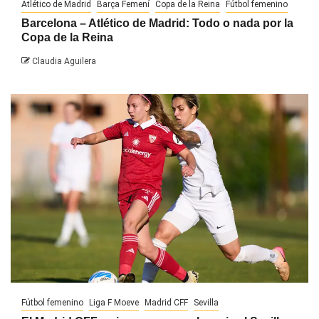
Atlético de Madrid
Barça Femení
Copa de la Reina
Fútbol femenino
Barcelona – Atlético de Madrid: Todo o nada por la
Copa de la Reina
Claudia Aguilera
Fútbol femenino
Liga F Moeve
Madrid CFF
Sevilla