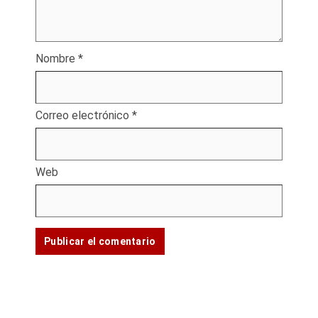
Nombre
*
Correo electrónico
*
Web