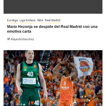
Euroliga
Liga Endesa
NBA
Real Madrid
Mario Hezonja se despide del Real Madrid con una
emotiva carta
AlejandroSanchez