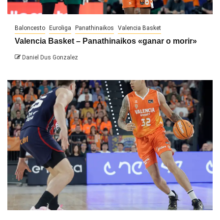
Baloncesto
Euroliga
Panathinaikos
Valencia Basket
Valencia Basket – Panathinaikos «ganar o morir»
Daniel Dus Gonzalez