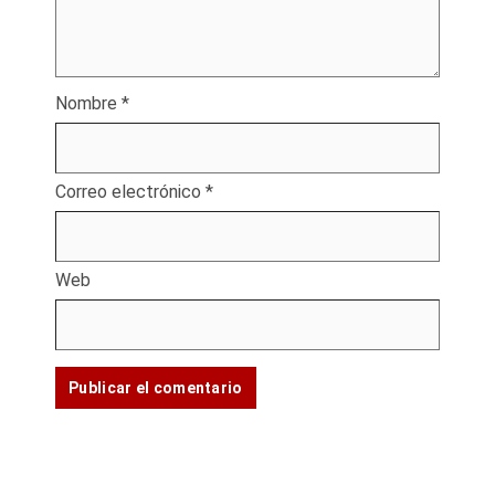
Nombre
*
Correo electrónico
*
Web