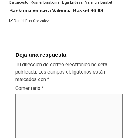
Baloncesto
Kosner Baskonia
Liga Endesa
Valencia Basket
Baskonia vence a Valencia Basket 86-88
Daniel Dus Gonzalez
Deja una respuesta
Tu dirección de correo electrónico no será
publicada.
Los campos obligatorios están
marcados con
*
Comentario
*