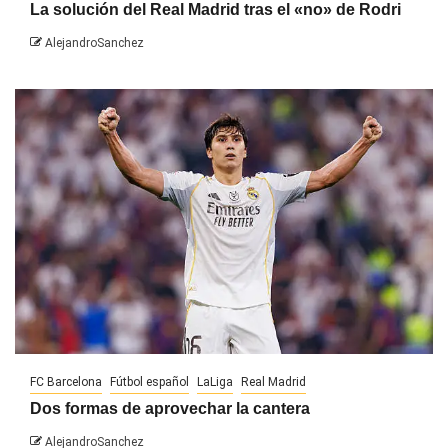
La solución del Real Madrid tras el «no» de Rodri
AlejandroSanchez
FC Barcelona
Fútbol español
LaLiga
Real Madrid
Dos formas de aprovechar la cantera
AlejandroSanchez