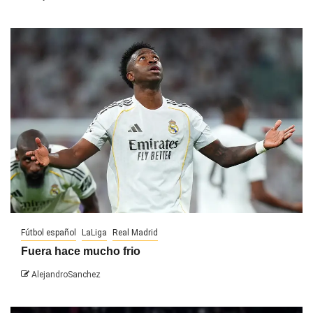
Fútbol español
LaLiga
Real Madrid
Fuera hace mucho frio
AlejandroSanchez