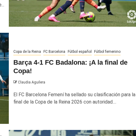
...
Copa de la Reina
FC Barcelona
Fútbol español
Fútbol femenino
Barça 4-1 FC Badalona: ¡A la final de
Copa!
Claudia Aguilera
El FC Barcelona Femení ha sellado su clasificación para la
final de la Copa de la Reina 2026 con autoridad....