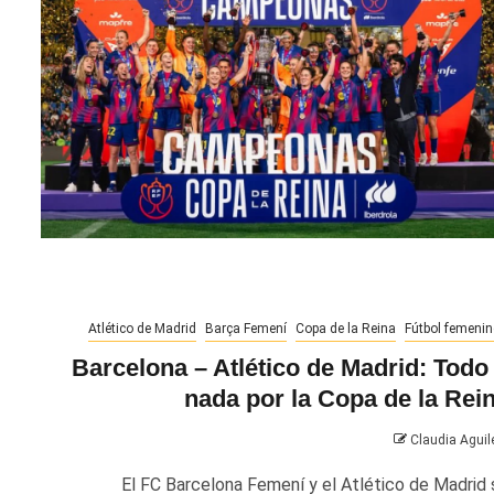
Atlético de Madrid
Barça Femení
Copa de la Reina
Fútbol femenin
Barcelona – Atlético de Madrid: Todo
nada por la Copa de la Rei
Claudia Aguil
El FC Barcelona Femení y el Atlético de Madrid 