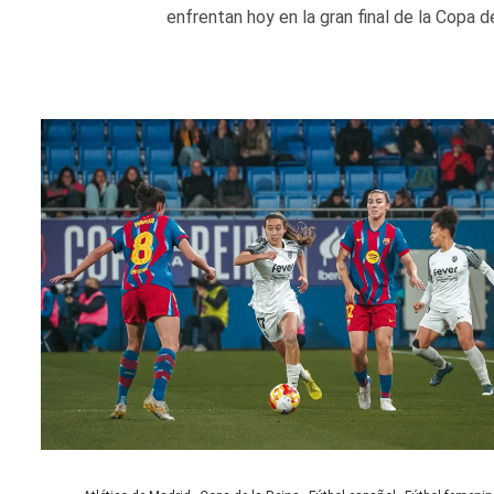
enfrentan hoy en la gran final de la Copa de