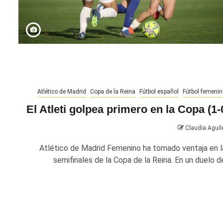
Atlético de Madrid
Copa de la Reina
Fútbol español
Fútbol femenin
El Atleti golpea primero en la Copa (1-
Claudia Aguil
Atlético de Madrid Femenino ha tomado ventaja en l
semifinales de la Copa de la Reina. En un duelo de