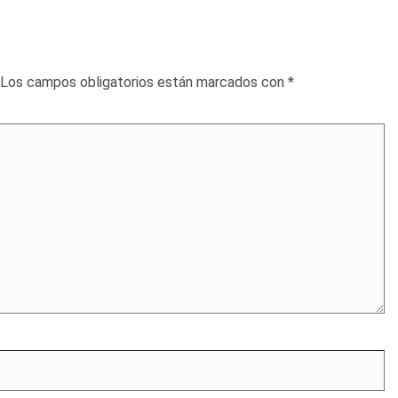
Los campos obligatorios están marcados con
*