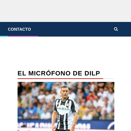
CONTACTO
EL MICRÓFONO DE DILP