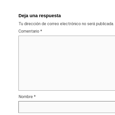
Deja una respuesta
Tu dirección de correo electrónico no será publicada.
Comentario
*
Nombre
*