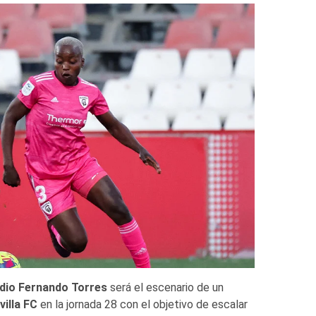
dio Fernando Torres
será el escenario de un
villa FC
en la jornada 28 con el objetivo de escalar