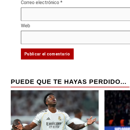
Correo electrónico
*
Web
PUEDE QUE TE HAYAS PERDIDO...