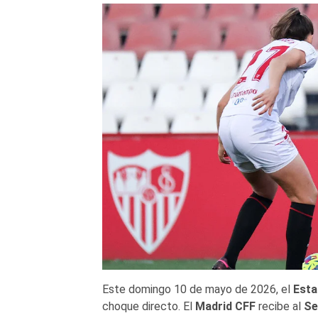
Este domingo 10 de mayo de 2026, el
Esta
choque directo. El
Madrid CFF
recibe al
Se