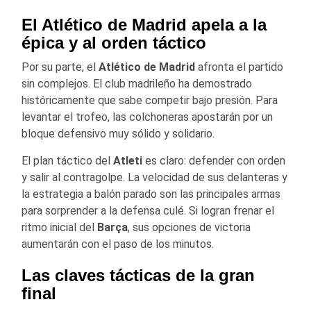
El Atlético de Madrid apela a la
épica y al orden táctico
Por su parte, el
Atlético de Madrid
afronta el partido
sin complejos. El club madrileño ha demostrado
históricamente que sabe competir bajo presión. Para
levantar el trofeo, las colchoneras apostarán por un
bloque defensivo muy sólido y solidario.
El plan táctico del
Atleti
es claro: defender con orden
y salir al contragolpe. La velocidad de sus delanteras y
la estrategia a balón parado son las principales armas
para sorprender a la defensa culé. Si logran frenar el
ritmo inicial del
Barça
, sus opciones de victoria
aumentarán con el paso de los minutos.
Las claves tácticas de la gran
final