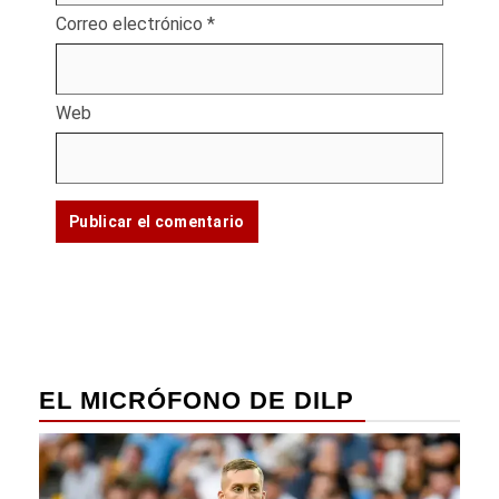
Correo electrónico
*
Web
EL MICRÓFONO DE DILP