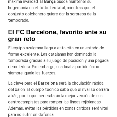
máxima rivalidad. El
Barça
busca mantener su
hegemonía en el fútbol estatal, mientras que el
conjunto colchonero quiere dar la sorpresa de la
temporada.
El FC Barcelona, favorito ante su
gran reto
El equipo azulgrana llega a esta cita en un estado de
forma excelente. Las catalanas han dominado la
temporada gracias a su juego de posición y una pegada
demoledora. Sin embargo, una final a partido único
siempre iguala las fuerzas.
La clave para el
Barcelona
será la circulación rápida
del balón. El cuerpo técnico sabe que el rival se cerrará
atrás, por lo que necesitarán la mejor versión de sus
centrocampistas para romper las líneas rojiblancas.
Además, evitar las pérdidas en zonas críticas será vital
para no sufrir en defensa.