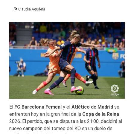
Claudia Aguilera
El
FC Barcelona Femení
y el
Atlético de Madrid
se
enfrentan hoy en la gran final de la
Copa de la Reina
2026. El partido, que se disputa a las 21:00, decidirá al
nuevo campeón del torneo del KO en un duelo de