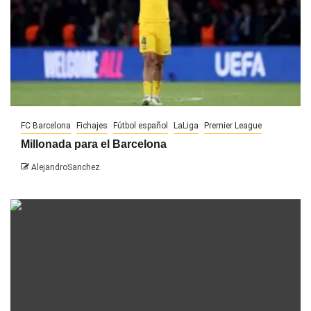
FC Barcelona
Fichajes
Fútbol español
LaLiga
Premier League
Millonada para el Barcelona
AlejandroSanchez