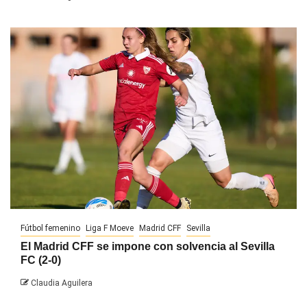
Fútbol femenino
Liga F Moeve
Madrid CFF
Sevilla
El Madrid CFF se impone con solvencia al Sevilla
FC (2-0)
Claudia Aguilera