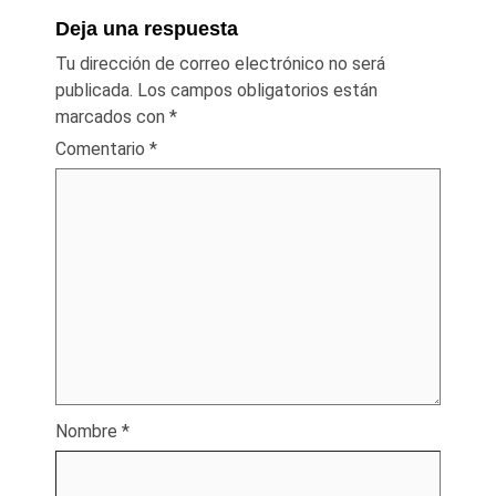
Deja una respuesta
Tu dirección de correo electrónico no será
publicada.
Los campos obligatorios están
marcados con
*
Comentario
*
Nombre
*