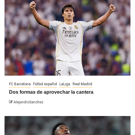
FC Barcelona
Fútbol español
LaLiga
Real Madrid
Dos formas de aprovechar la cantera
AlejandroSanchez