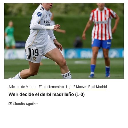
Atlético de Madrid
Fútbol femenino
Liga F Moeve
Real Madrid
Weir decide el derbi madrileño (1-0)
Claudia Aguilera