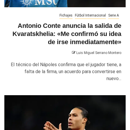
Fichajes
Fútbol Internacional
Serie A
Antonio Conte anuncia la salida de
Kvaratskhelia: «Me confirmó su idea
de irse inmediatamente»
Luis Miguel Serrano Montero
El técnico del Nápoles confirma que el jugador tiene, a
falta de la firma, un acuerdo para convertirse en
nuevo...