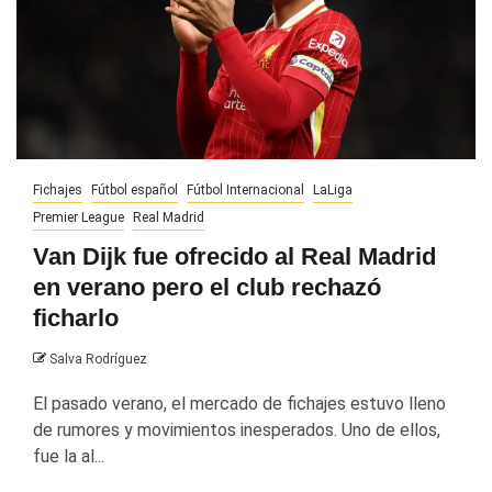
Fichajes
Fútbol español
Fútbol Internacional
LaLiga
Premier League
Real Madrid
Van Dijk fue ofrecido al Real Madrid
en verano pero el club rechazó
ficharlo
Salva Rodríguez
El pasado verano, el mercado de fichajes estuvo lleno
de rumores y movimientos inesperados. Uno de ellos,
fue la al...