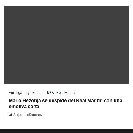
Euroliga
Liga Endesa
NBA
Real Madrid
Mario Hezonja se despide del Real Madrid con una
emotiva carta
AlejandroSanchez