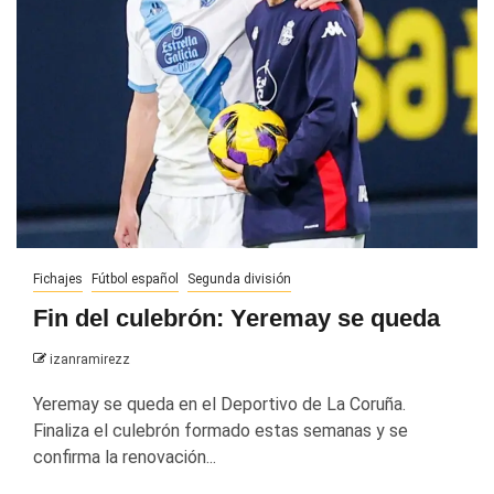
Fichajes
Fútbol español
Segunda división
Fin del culebrón: Yeremay se queda
izanramirezz
Yeremay se queda en el Deportivo de La Coruña.
Finaliza el culebrón formado estas semanas y se
confirma la renovación...