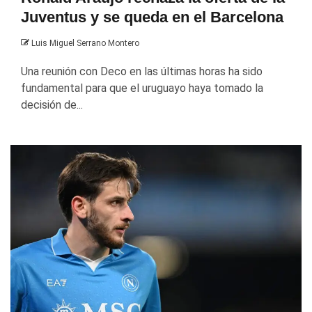
Juventus y se queda en el Barcelona
Luis Miguel Serrano Montero
Una reunión con Deco en las últimas horas ha sido
fundamental para que el uruguayo haya tomado la
decisión de...