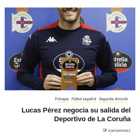
Fichajes
Fútbol español
Segunda división
Lucas Pérez negocia su salida del
Deportivo de La Coruña
izanramirezz