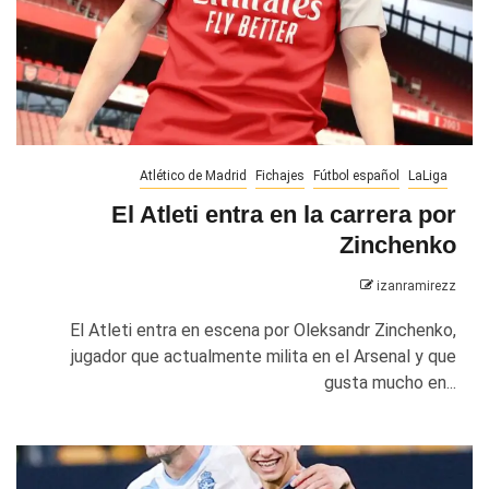
Atlético de Madrid
Fichajes
Fútbol español
LaLiga
El Atleti entra en la carrera por
Zinchenko
izanramirezz
El Atleti entra en escena por Oleksandr Zinchenko,
jugador que actualmente milita en el Arsenal y que
gusta mucho en...