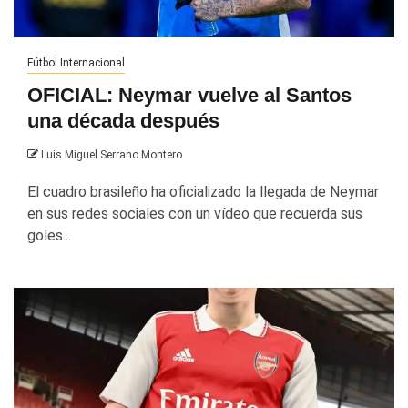
Fútbol Internacional
OFICIAL: Neymar vuelve al Santos
una década después
Luis Miguel Serrano Montero
El cuadro brasileño ha oficializado la llegada de Neymar
en sus redes sociales con un vídeo que recuerda sus
goles...