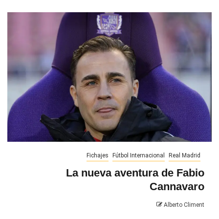
Fichajes
Fútbol Internacional
Real Madrid
La nueva aventura de Fabio
Cannavaro
Alberto Climent