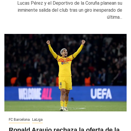
Lucas Pérez y el Deportivo de la Coruña planean su
inminente salida del club tras un giro inesperado de
última...
FC Barcelona
LaLiga
Ronald Araujo rechaza la oferta de la