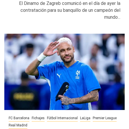
El Dinamo de Zagreb comunicó en el día de ayer la
contratación para su banquillo de un campeón del
mundo...
FC Barcelona
Fichajes
Fútbol Internacional
LaLiga
Premier League
Real Madrid