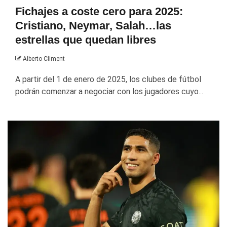
Fichajes a coste cero para 2025:
Cristiano, Neymar, Salah…las
estrellas que quedan libres
Alberto Climent
A partir del 1 de enero de 2025, los clubes de fútbol
podrán comenzar a negociar con los jugadores cuyo...