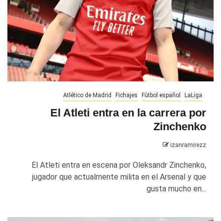
Atlético de Madrid
Fichajes
Fútbol español
LaLiga
El Atleti entra en la carrera por
Zinchenko
izanramirezz
El Atleti entra en escena por Oleksandr Zinchenko,
jugador que actualmente milita en el Arsenal y que
gusta mucho en...