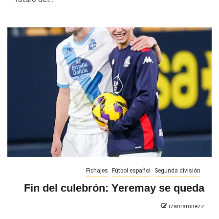
Fichajes
Fútbol español
Segunda división
Fin del culebrón: Yeremay se queda
izanramirezz