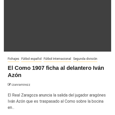
Fichajes
Fútbol español
Fútbol Internacional
Segunda división
El Como 1907 ficha al delantero Iván
Azón
izanramirezz
El Real Zaragoza anuncia la salida del jugador aragónes
Iván Azón que es traspasado al Como sobre la bocina
en...