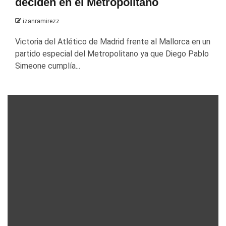
deciden en el Metropolitano
izanramirezz
Victoria del Atlético de Madrid frente al Mallorca en un
partido especial del Metropolitano ya que Diego Pablo
Simeone cumplía...