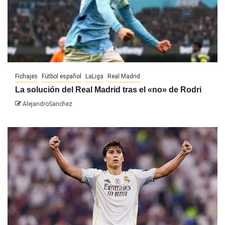
Fichajes
Fútbol español
LaLiga
Real Madrid
La solución del Real Madrid tras el «no» de Rodri
AlejandroSanchez