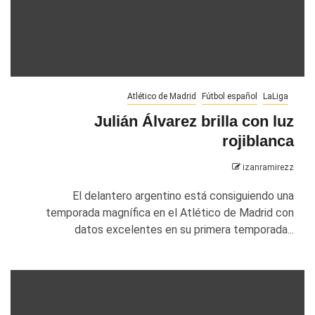
Atlético de Madrid
Fútbol español
LaLiga
Julián Álvarez brilla con luz
rojiblanca
izanramirezz
El delantero argentino está consiguiendo una
temporada magnífica en el Atlético de Madrid con
datos excelentes en su primera temporada...