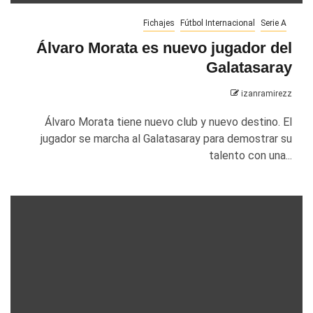
Fichajes
Fútbol Internacional
Serie A
Álvaro Morata es nuevo jugador del
Galatasaray
izanramirezz
Álvaro Morata tiene nuevo club y nuevo destino. El
jugador se marcha al Galatasaray para demostrar su
talento con una...