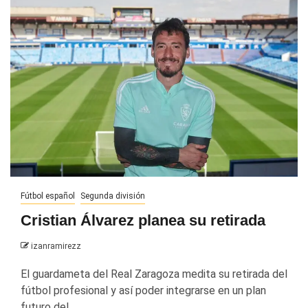
Fútbol español
Segunda división
Cristian Álvarez planea su retirada
izanramirezz
El guardameta del Real Zaragoza medita su retirada del
fútbol profesional y así poder integrarse en un plan
futuro del...