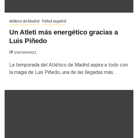
Atlético de Madrid
Fútbol español
Un Atleti más energético gracias a
Luis Piñedo
izanramirezz
La temporada del Atlético de Madrid aspira a todo con
la magia de Luis Piñedo, una de las llegadas más...