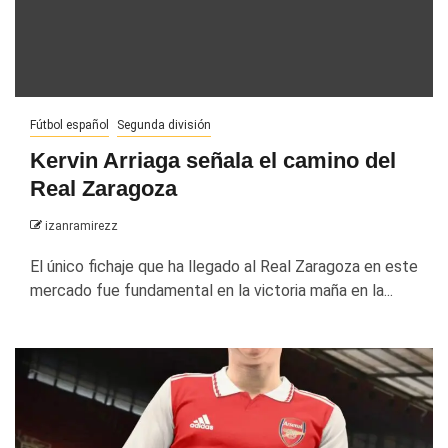
Fútbol español
Segunda división
Kervin Arriaga señala el camino del
Real Zaragoza
izanramirezz
El único fichaje que ha llegado al Real Zaragoza en este
mercado fue fundamental en la victoria maña en la...