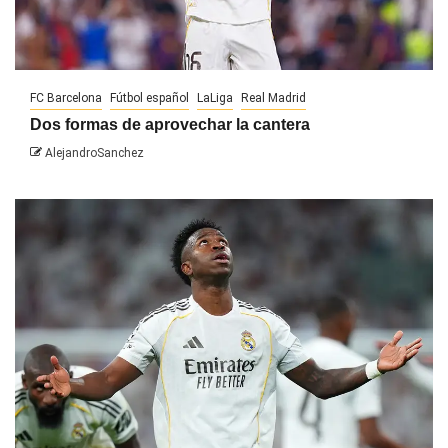
FC Barcelona
Fútbol español
LaLiga
Real Madrid
Dos formas de aprovechar la cantera
AlejandroSanchez