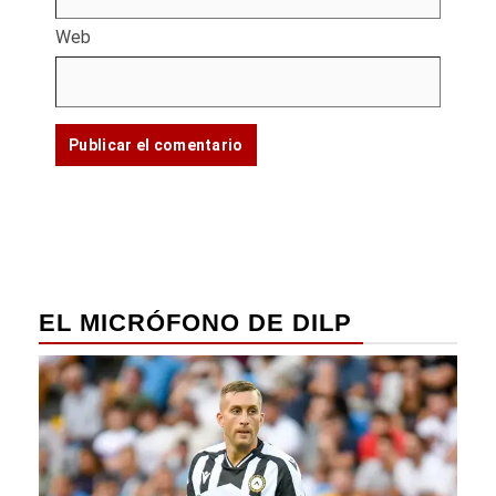
Web
EL MICRÓFONO DE DILP