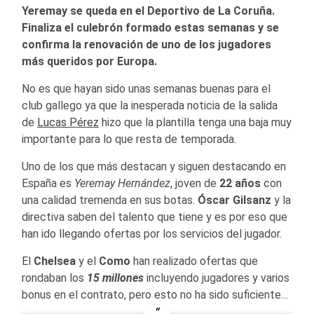
Yeremay se queda en el Deportivo de La Coruña.
Finaliza el culebrón formado estas semanas y se
confirma la renovación de uno de los jugadores
más queridos por Europa.
No es que hayan sido unas semanas buenas para el
club gallego ya que la inesperada noticia de la salida
de
Lucas Pérez
hizo que la plantilla tenga una baja muy
importante para lo que resta de temporada.
Uno de los que más destacan y siguen destacando en
España es
Yeremay Hernández
, joven de
22 años
con
una calidad tremenda en sus botas.
Óscar Gilsanz
y la
directiva saben del talento que tiene y es por eso que
han ido llegando ofertas por los servicios del jugador.
El
Chelsea
y el
Como
han realizado ofertas que
rondaban los
15 millones
incluyendo jugadores y varios
bonus en el contrato, pero esto no ha sido suficiente…