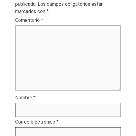
publicada.
Los campos obligatorios están
marcados con
*
Comentario
*
Nombre
*
Correo electrónico
*