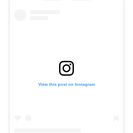
View this post on Instagram