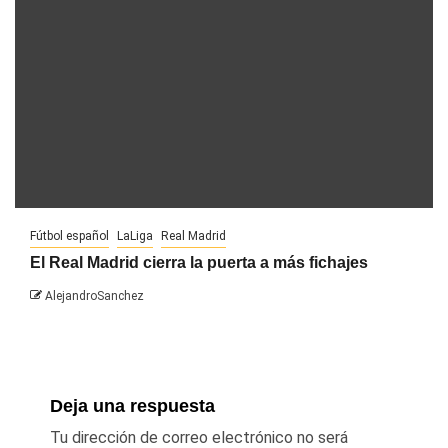
Fútbol español
LaLiga
Real Madrid
El Real Madrid cierra la puerta a más fichajes
AlejandroSanchez
Deja una respuesta
Tu dirección de correo electrónico no será