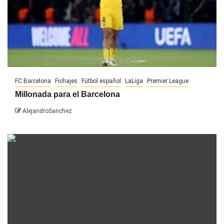
FC Barcelona
Fichajes
Fútbol español
LaLiga
Premier League
Millonada para el Barcelona
AlejandroSanchez