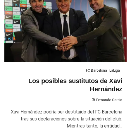
FC Barcelona
LaLiga
Los posibles sustitutos de Xavi
Hernández
Fernando Garcia
Xavi Hernández podría ser destituido del FC Barcelona
tras sus declaraciones sobre la situación del club.
Mientras tanto, la entidad...