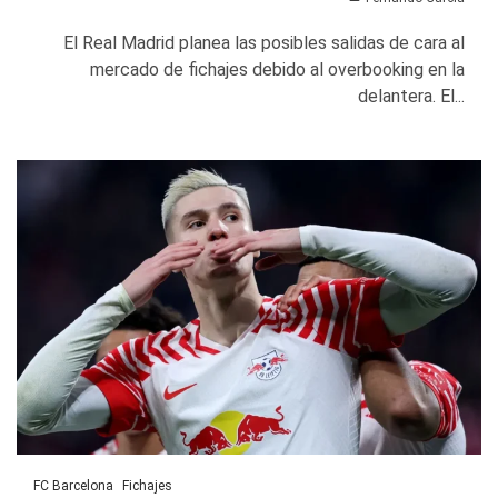
El Real Madrid planea las posibles salidas de cara al
mercado de fichajes debido al overbooking en la
delantera. El...
FC Barcelona
Fichajes