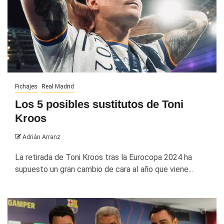
Fichajes
Real Madrid
Los 5 posibles sustitutos de Toni
Kroos
Adrián Arranz
La retirada de Toni Kroos tras la Eurocopa 2024 ha
supuesto un gran cambio de cara al año que viene...