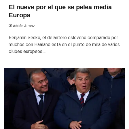
El nueve por el que se pelea media
Europa
Adrián Arranz
Benjamin Sesko, el delantero esloveno comparado por
muchos con Haaland está en el punto de mira de varios
clubes europeos....