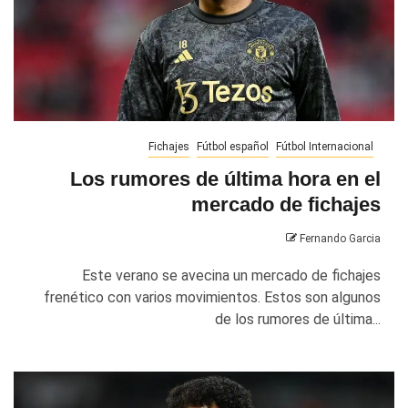
Fichajes
Fútbol español
Fútbol Internacional
Los rumores de última hora en el
mercado de fichajes
Fernando Garcia
Este verano se avecina un mercado de fichajes
frenético con varios movimientos. Estos son algunos
de los rumores de última...