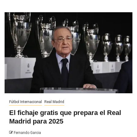
Fútbol Internacional
Real Madrid
El fichaje gratis que prepara el Real
Madrid para 2025
Fernando Garcia