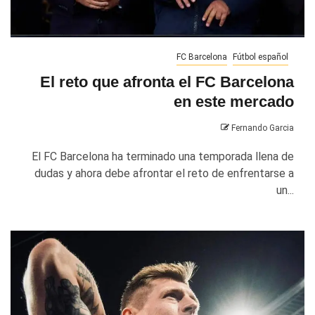
FC Barcelona
Fútbol español
El reto que afronta el FC Barcelona
en este mercado
Fernando Garcia
El FC Barcelona ha terminado una temporada llena de
dudas y ahora debe afrontar el reto de enfrentarse a
un...