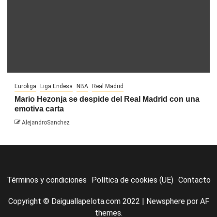
Euroliga
Liga Endesa
NBA
Real Madrid
Mario Hezonja se despide del Real Madrid con una
emotiva carta
AlejandroSanchez
Términos y condiciones
Política de cookies (UE)
Contacto
Copyright © Daiguallapelota.com 2022
|
Newsphere
por AF
themes.