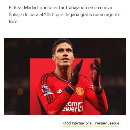
El Real Madrid, podría estar trabajando en un nuevo
fichaje de cara al 2025 que llegaría gratis como agente
libre....
Fútbol Internacional
Premier League