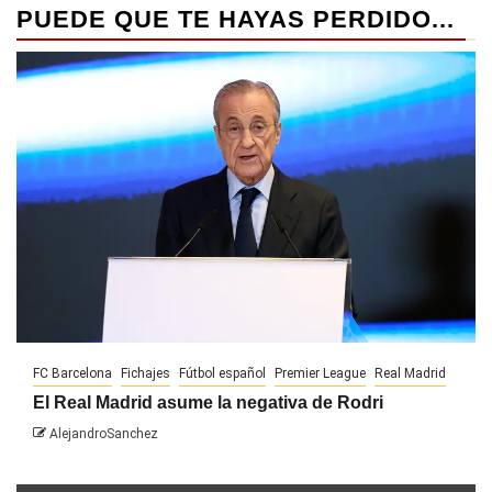
PUEDE QUE TE HAYAS PERDIDO...
FC Barcelona
Fichajes
Fútbol español
Premier League
Real Madrid
El Real Madrid asume la negativa de Rodri
AlejandroSanchez