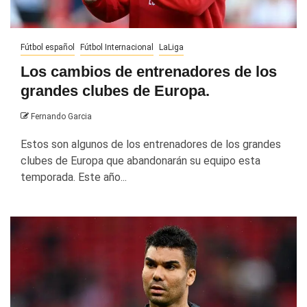
Fútbol español
Fútbol Internacional
LaLiga
Los cambios de entrenadores de los
grandes clubes de Europa.
Fernando Garcia
Estos son algunos de los entrenadores de los grandes
clubes de Europa que abandonarán su equipo esta
temporada. Este año...