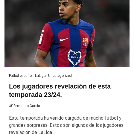
Fútbol español
LaLiga
Uncategorized
Los jugadores revelación de esta
temporada 23/24.
Fernando Garcia
Esta temporada ha venido cargada de mucho fútbol y
grandes sorpresas. Estos son algunos de los jugadores
revelación de LaLiga...