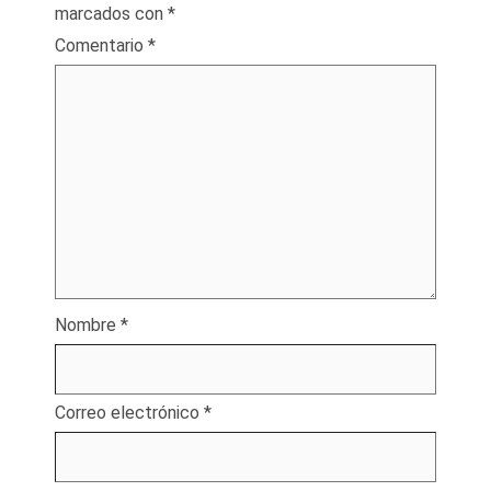
marcados con
*
Comentario
*
Nombre
*
Correo electrónico
*