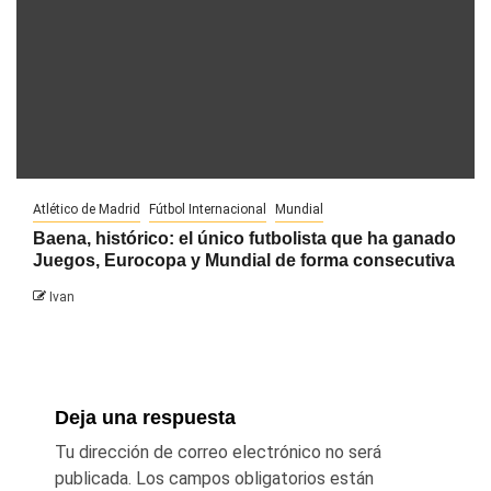
Atlético de Madrid
Fútbol Internacional
Mundial
Baena, histórico: el único futbolista que ha ganado
Juegos, Eurocopa y Mundial de forma consecutiva
Ivan
Deja una respuesta
Tu dirección de correo electrónico no será
publicada.
Los campos obligatorios están