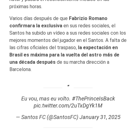
próximas horas.
Varios días después de que
Fabrizio Romano
confirmara la exclusiva
en sus redes sociales, el
Santos ha subido un vídeo a sus redes sociales con los
mejores momentos del jugador en el Santos. A falta de
las cifras oficiales del traspaso,
la expectación en
Brasil es máxima para la vuelta del astro más de
una década después
de su marcha dirección a
Barcelona.
Eu vou, mas eu volto.
#ThePrinceIsBack
pic.twitter.com/2uTxDgYk1M
— Santos FC (@SantosFC)
January 31, 2025