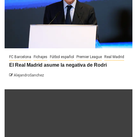
FC Barcelona
Fichajes
Fútbol español
Premier League
Real Madrid
El Real Madrid asume la negativa de Rodri
AlejandroSanchez