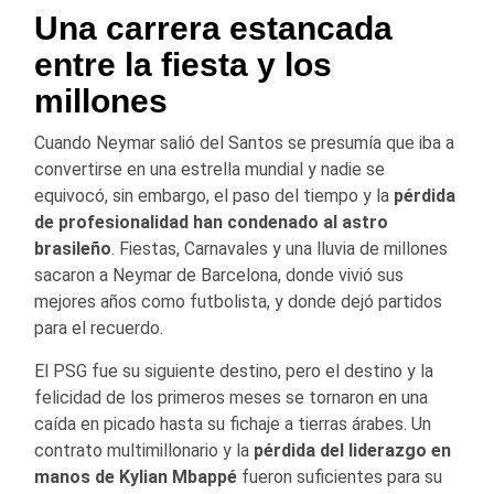
Una carrera estancada
entre la fiesta y los
millones
Cuando Neymar salió del Santos se presumía que iba a
convertirse en una estrella mundial y nadie se
equivocó, sin embargo, el paso del tiempo y la
pérdida
de profesionalidad han condenado al astro
brasileño
. Fiestas, Carnavales y una lluvia de millones
sacaron a Neymar de Barcelona, donde vivió sus
mejores años como futbolista, y donde dejó partidos
para el recuerdo.
El PSG fue su siguiente destino, pero el destino y la
felicidad de los primeros meses se tornaron en una
caída en picado hasta su fichaje a tierras árabes. Un
contrato multimillonario y la
pérdida del liderazgo en
manos de Kylian Mbappé
fueron suficientes para su