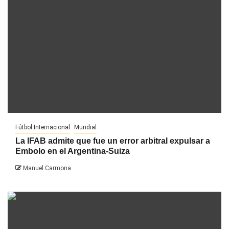
Fútbol Internacional
Mundial
La IFAB admite que fue un error arbitral expulsar a
Embolo en el Argentina-Suiza
Manuel Carmona