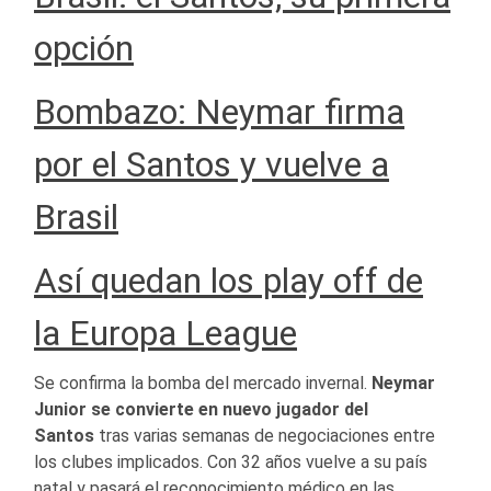
opción
Bombazo: Neymar firma
por el Santos y vuelve a
Brasil
Así quedan los play off de
la Europa League
Se confirma la bomba del mercado invernal.
Neymar
Junior se convierte en nuevo jugador del
Santos
tras varias semanas de negociaciones entre
los clubes implicados. Con 32 años vuelve a su país
natal y pasará el reconocimiento médico en las