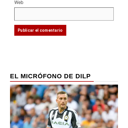
Web
EL MICRÓFONO DE DILP