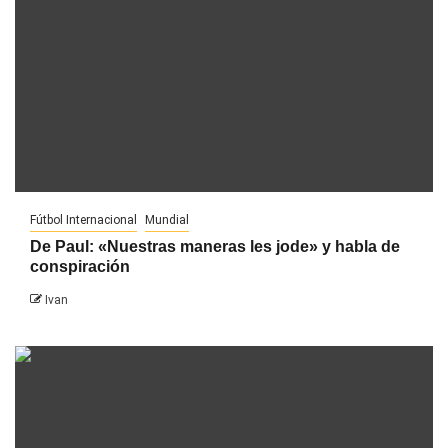
Fútbol Internacional
Mundial
De Paul: «Nuestras maneras les jode» y habla de
conspiración
Ivan