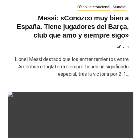
Fútbol Internacional
Mundial
Messi: «Conozco muy bien a
España. Tiene jugadores del Barça,
club que amo y siempre sigo»
Ivan
Lionel Messi destacó que los enfrentamientos entre
Argentina e Inglaterra siempre tienen un significado
especial, tras la victoria por 2-1...