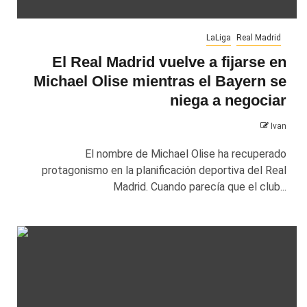
LaLiga
Real Madrid
El Real Madrid vuelve a fijarse en
Michael Olise mientras el Bayern se
niega a negociar
Ivan
El nombre de Michael Olise ha recuperado
protagonismo en la planificación deportiva del Real
Madrid. Cuando parecía que el club...