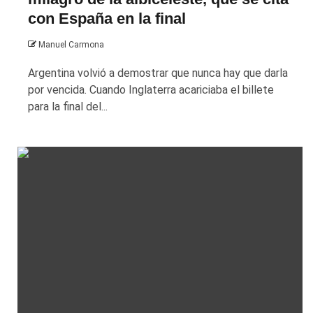
con España en la final
Manuel Carmona
Argentina volvió a demostrar que nunca hay que darla
por vencida. Cuando Inglaterra acariciaba el billete
para la final del...