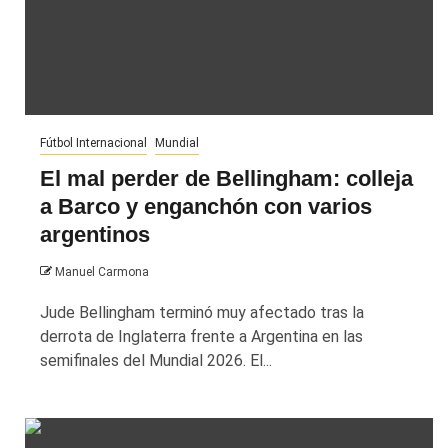
Fútbol Internacional
Mundial
El mal perder de Bellingham: colleja
a Barco y enganchón con varios
argentinos
Manuel Carmona
Jude Bellingham terminó muy afectado tras la
derrota de Inglaterra frente a Argentina en las
semifinales del Mundial 2026. El...