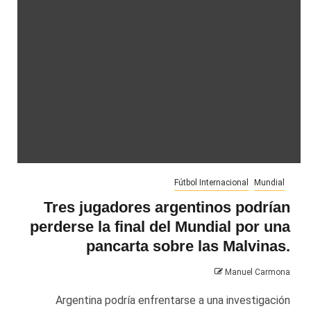
Fútbol Internacional
Mundial
Tres jugadores argentinos podrían
perderse la final del Mundial por una
pancarta sobre las Malvinas.
Manuel Carmona
Argentina podría enfrentarse a una investigación