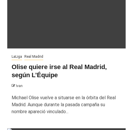
LaLiga
Real Madrid
Olise quiere irse al Real Madrid,
según L’Équipe
Ivan
Michael Olise vuelve a situarse en la órbita del Real
Madrid. Aunque durante la pasada campaña su
nombre apareció vinculado...