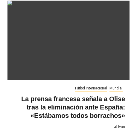
Fútbol Internacional
Mundial
La prensa francesa señala a Olise
tras la eliminación ante España:
«Estábamos todos borrachos»
Ivan