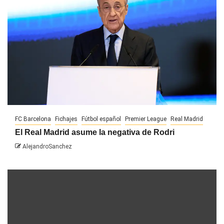
FC Barcelona
Fichajes
Fútbol español
Premier League
Real Madrid
El Real Madrid asume la negativa de Rodri
AlejandroSanchez