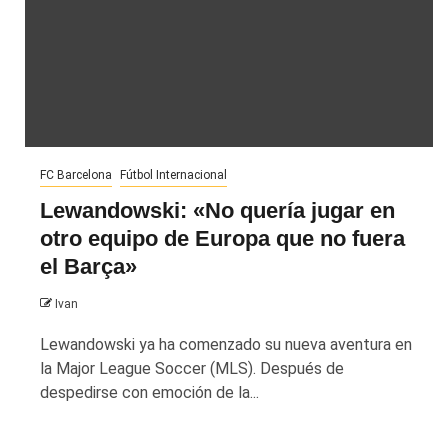
FC Barcelona
Fútbol Internacional
Lewandowski: «No quería jugar en
otro equipo de Europa que no fuera
el Barça»
Ivan
Lewandowski ya ha comenzado su nueva aventura en
la Major League Soccer (MLS). Después de
despedirse con emoción de la...