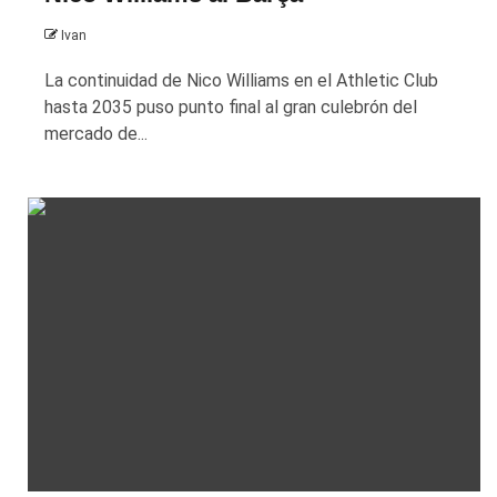
Ivan
La continuidad de Nico Williams en el Athletic Club
hasta 2035 puso punto final al gran culebrón del
mercado de...