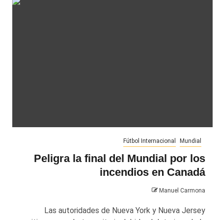
Fútbol Internacional
Mundial
Peligra la final del Mundial por los
incendios en Canadá
Manuel Carmona
Las autoridades de Nueva York y Nueva Jersey