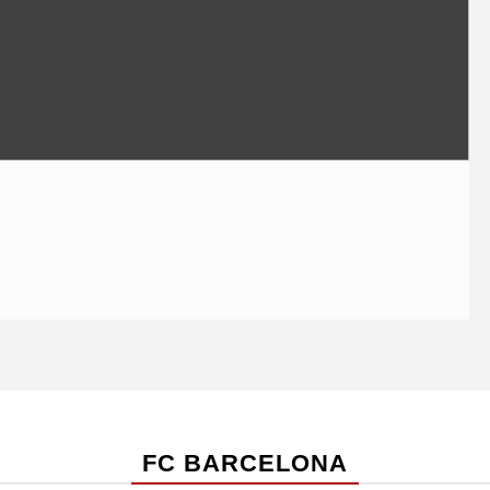
FC BARCELONA