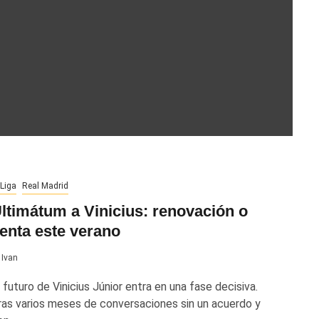
Liga
Real Madrid
ltimátum a Vinicius: renovación o
enta este verano
Ivan
 futuro de Vinicius Júnior entra en una fase decisiva.
ras varios meses de conversaciones sin un acuerdo y