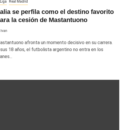
Liga
Real Madrid
talia se perfila como el destino favorito
ara la cesión de Mastantuono
Ivan
astantuono afronta un momento decisivo en su carrera.
 sus 18 años, el futbolista argentino no entra en los
anes...