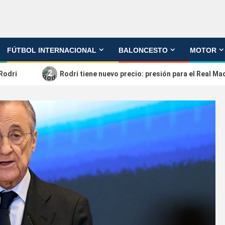
FÚTBOL INTERNACIONAL
BALONCESTO
MOTOR
2
 Rodri
Rodri tiene nuevo precio: presión para el Real Ma