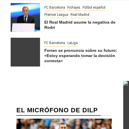
FC Barcelona
Fichajes
Fútbol español
Premier League
Real Madrid
El Real Madrid asume la negativa de
Rodri
FC Barcelona
LaLiga
Ferran se pronuncia sobre su futuro:
«Estoy esperando tomar la decisión
correcta»
EL MICRÓFONO DE DILP