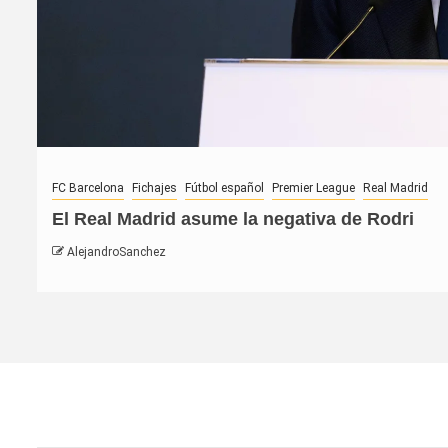
FC Barcelona
Fichajes
Fútbol español
Premier League
Real Madrid
El Real Madrid asume la negativa de Rodri
AlejandroSanchez