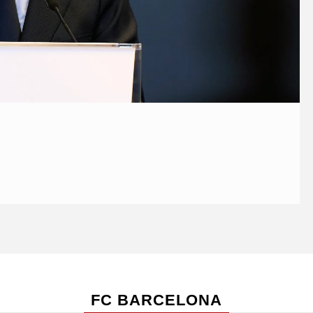
FC BARCELONA