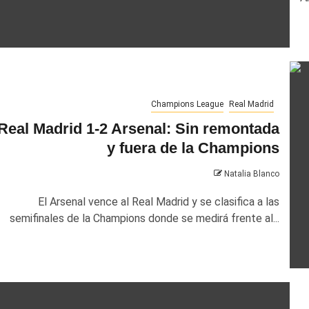
Champions League
Real Madrid
Real Madrid 1-2 Arsenal: Sin remontada
y fuera de la Champions
Natalia Blanco
El Arsenal vence al Real Madrid y se clasifica a las
semifinales de la Champions donde se medirá frente al...