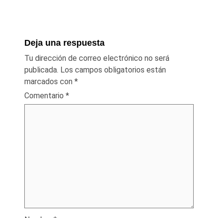
Deja una respuesta
Tu dirección de correo electrónico no será
publicada.
Los campos obligatorios están
marcados con
*
Comentario
*