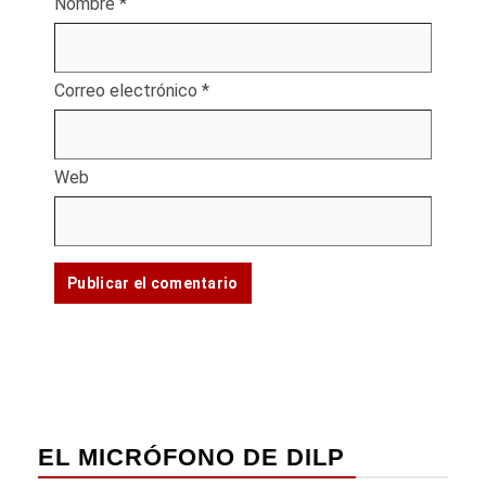
Nombre
*
Correo electrónico
*
Web
EL MICRÓFONO DE DILP