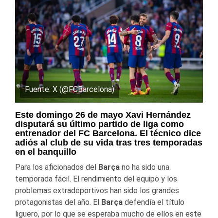
Fuente: X (@FCBarcelona)
Este domingo 26 de mayo Xavi Hernández
disputará su último partido de liga como
entrenador del FC Barcelona. El técnico dice
adiós al club de su vida tras tres temporadas
en el banquillo
Para los aficionados del
Barça
no ha sido una
temporada fácil. El rendimiento del equipo y los
problemas extradeportivos han sido los grandes
protagonistas del año. El
Barça
defendía el título
liguero, por lo que se esperaba mucho de ellos en este