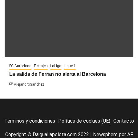
FC Barcelona
Fichajes
LaLiga
Ligue 1
La salida de Ferran no alerta al Barcelona
AlejandroSanchez
Términos y condiciones
Política de cookies (UE)
Contacto
Copyright © Daiguallapelota.com 2022
|
Newsphere
por AF