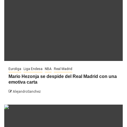
Euroliga
Liga Endesa
NBA
Real Madrid
Mario Hezonja se despide del Real Madrid con una
emotiva carta
AlejandroSanchez