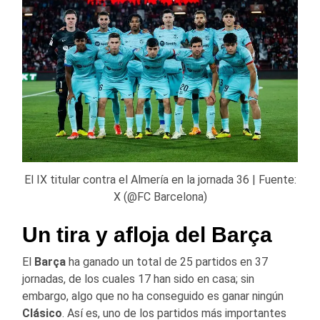
El IX titular contra el Almería en la jornada 36 | Fuente:
X (@FC Barcelona)
Un tira y afloja del Barça
El
Barça
ha ganado un total de 25 partidos en 37
jornadas, de los cuales 17 han sido en casa; sin
embargo, algo que no ha conseguido es ganar ningún
Clásico
. Así es, uno de los partidos más importantes