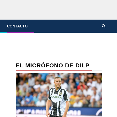
CONTACTO
EL MICRÓFONO DE DILP