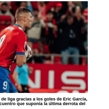
 de liga gracias a los goles de Eric García,
uentro que suponía la última derrota del