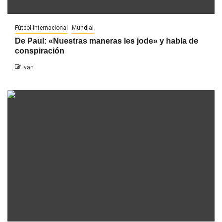
Fútbol Internacional
Mundial
De Paul: «Nuestras maneras les jode» y habla de
conspiración
Ivan