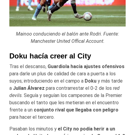
Mainoo conduciendo el balón ante Rodri. Fuente:
Manchester United Offical Account.
Doku hacía creer al City
Tras el descanso,
Guardiola hacía ajustes ofensivos
para darle un plus de calidad de cara a puerta a los
suyos; introduciendo en el campo a
Doku
y más tarde
a
Julían Álvarez
para contrarrestar el 0-2 de los
red
devils
. Seguía y seguían los campeones de la Premier
buscando el tanto que les metieran en el encuentro
frente a un
conjunto rival que llegaba con peligro
para hacer el tercero.
Pasaban los minutos y
el City no podía herir a un