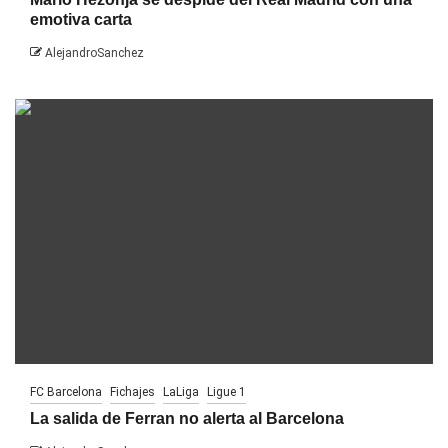
emotiva carta
AlejandroSanchez
FC Barcelona
Fichajes
LaLiga
Ligue 1
La salida de Ferran no alerta al Barcelona