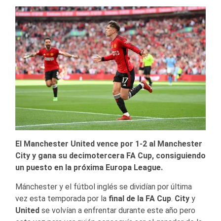
El Manchester United vence por 1-2 al Manchester
City y gana su decimotercera FA Cup, consiguiendo
un puesto en la próxima Europa League.
Mánchester y el fútbol inglés se dividían por última
vez esta temporada por la
final de la FA Cup
.
City
y
United
se volvían a enfrentar durante este año pero