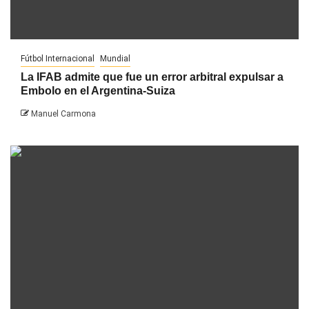
Fútbol Internacional
Mundial
La IFAB admite que fue un error arbitral expulsar a
Embolo en el Argentina-Suiza
Manuel Carmona