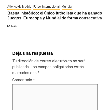
Atlético de Madrid
Fútbol Internacional
Mundial
Baena, histórico: el único futbolista que ha ganado
Juegos, Eurocopa y Mundial de forma consecutiva
Ivan
Deja una respuesta
Tu dirección de correo electrónico no será
publicada.
Los campos obligatorios están
marcados con
*
Comentario
*