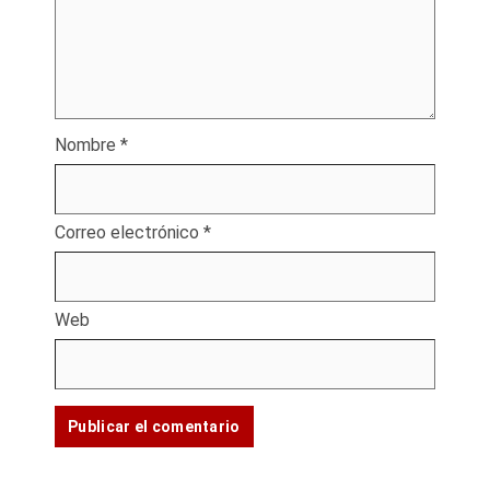
Nombre
*
Correo electrónico
*
Web