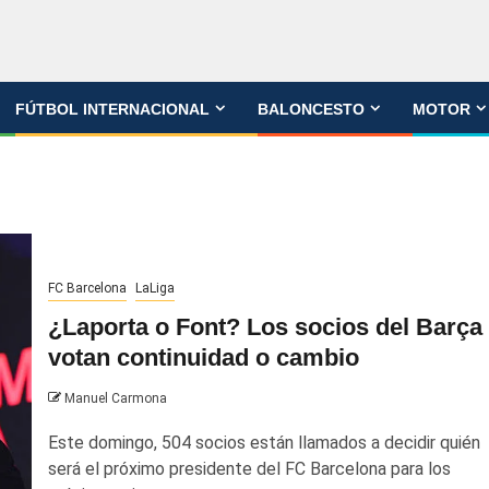
FÚTBOL INTERNACIONAL
BALONCESTO
MOTOR
FC Barcelona
LaLiga
¿Laporta o Font? Los socios del Barça
votan continuidad o cambio
Manuel Carmona
Este domingo, 504 socios están llamados a decidir quién
será el próximo presidente del FC Barcelona para los