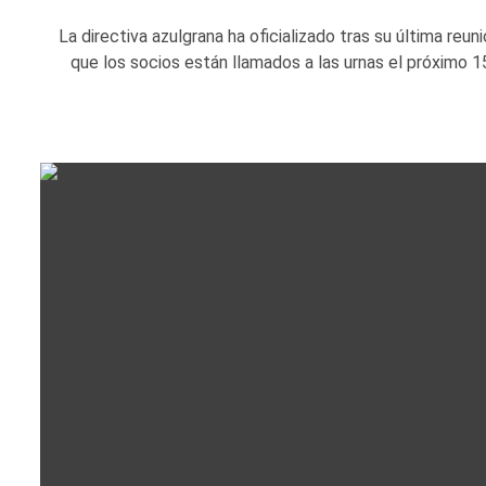
La directiva azulgrana ha oficializado tras su última reun
que los socios están llamados a las urnas el próximo 15.