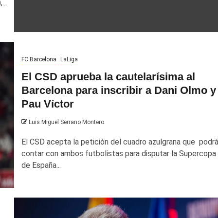
...
FC Barcelona
LaLiga
El CSD aprueba la cautelarísima al
Barcelona para inscribir a Dani Olmo y
Pau Víctor
Luis Miguel Serrano Montero
El CSD acepta la petición del cuadro azulgrana que podr
contar con ambos futbolistas para disputar la Supercopa
de España...