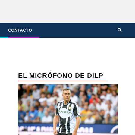
CONTACTO
EL MICRÓFONO DE DILP