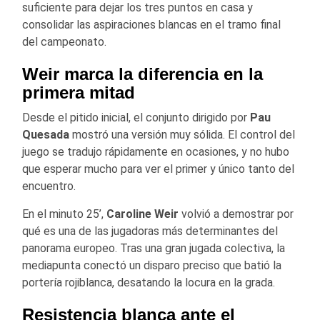
suficiente para dejar los tres puntos en casa y
consolidar las aspiraciones blancas en el tramo final
del campeonato.
Weir marca la diferencia en la
primera mitad
Desde el pitido inicial, el conjunto dirigido por
Pau
Quesada
mostró una versión muy sólida. El control del
juego se tradujo rápidamente en ocasiones, y no hubo
que esperar mucho para ver el primer y único tanto del
encuentro.
En el minuto 25’,
Caroline Weir
volvió a demostrar por
qué es una de las jugadoras más determinantes del
panorama europeo. Tras una gran jugada colectiva, la
mediapunta conectó un disparo preciso que batió la
portería rojiblanca, desatando la locura en la grada.
Resistencia blanca ante el