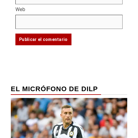
Web
EL MICRÓFONO DE DILP