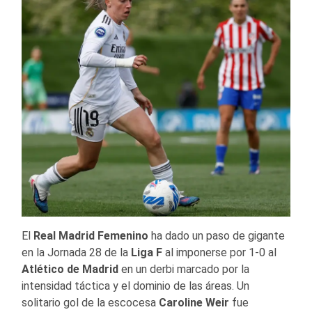
El
Real Madrid Femenino
ha dado un paso de gigante
en la Jornada 28 de la
Liga F
al imponerse por 1-0 al
Atlético de Madrid
en un derbi marcado por la
intensidad táctica y el dominio de las áreas. Un
solitario gol de la escocesa
Caroline
Weir
fue