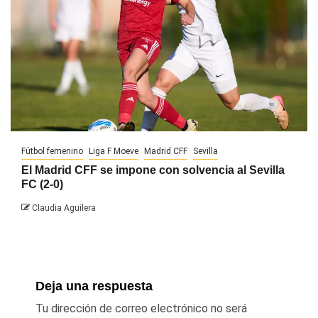
Fútbol femenino
Liga F Moeve
Madrid CFF
Sevilla
El Madrid CFF se impone con solvencia al Sevilla
FC (2-0)
Claudia Aguilera
Deja una respuesta
Tu dirección de correo electrónico no será