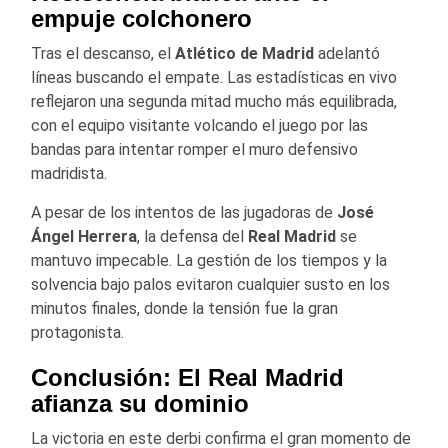
empuje colchonero
Tras el descanso, el
Atlético de Madrid
adelantó
líneas buscando el empate. Las estadísticas en vivo
reflejaron una segunda mitad mucho más equilibrada,
con el equipo visitante volcando el juego por las
bandas para intentar romper el muro defensivo
madridista.
A pesar de los intentos de las jugadoras de
José
Ángel Herrera
, la defensa del
Real Madrid
se
mantuvo impecable. La gestión de los tiempos y la
solvencia bajo palos evitaron cualquier susto en los
minutos finales, donde la tensión fue la gran
protagonista.
Conclusión: El Real Madrid
afianza su dominio
La victoria en este derbi confirma el gran momento de