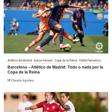
Atlético de Madrid
Barça Femení
Copa de la Reina
Fútbol femenino
Barcelona – Atlético de Madrid: Todo o nada por la
Copa de la Reina
Claudia Aguilera