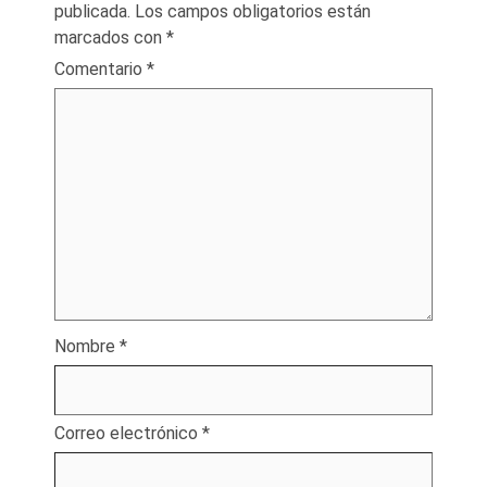
publicada.
Los campos obligatorios están
marcados con
*
Comentario
*
Nombre
*
Correo electrónico
*