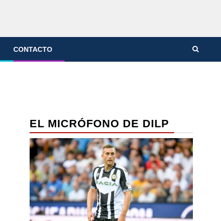
CONTACTO
EL MICRÓFONO DE DILP