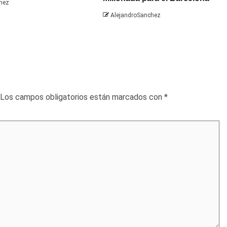
hez
AlejandroSanchez
Los campos obligatorios están marcados con
*