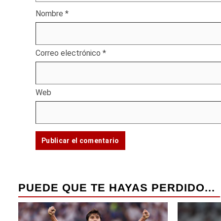
Nombre
*
Correo electrónico
*
Web
PUEDE QUE TE HAYAS PERDIDO...