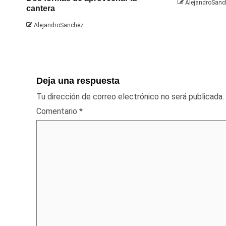
AlejandroSanc
cantera
AlejandroSanchez
Deja una respuesta
Tu dirección de correo electrónico no será publicada.
Comentario
*