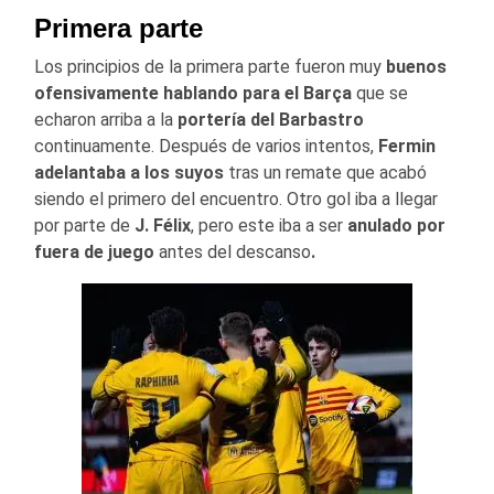
Primera parte
Los principios de la primera parte fueron muy
buenos
ofensivamente hablando para el Barça
que se
echaron arriba a la
portería del Barbastro
continuamente. Después de varios intentos,
Fermin
adelantaba a los suyos
tras un remate que acabó
siendo el primero del encuentro. Otro gol iba a llegar
por parte de
J. Félix
, pero este iba a ser
anulado por
fuera de juego
antes del descanso
.