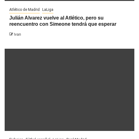
Atlético de Madrid
LaLiga
Julián Alvarez vuelve al Atlético, pero su
reencuentro con Simeone tendrá que esperar
Ivan