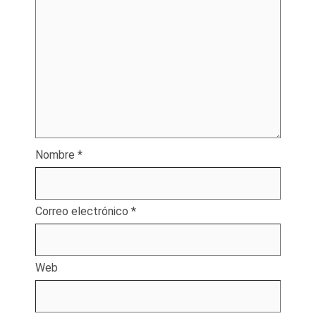
Nombre
*
Correo electrónico
*
Web