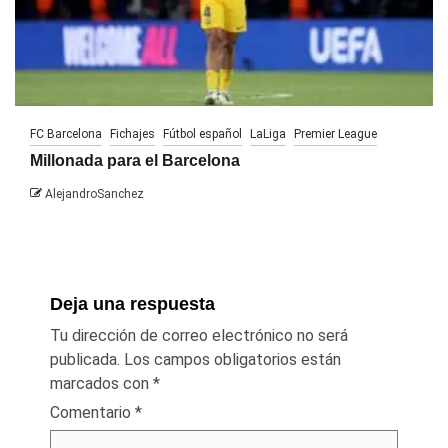
FC Barcelona
Fichajes
Fútbol español
LaLiga
Premier League
Millonada para el Barcelona
AlejandroSanchez
Deja una respuesta
Tu dirección de correo electrónico no será
publicada.
Los campos obligatorios están
marcados con
*
Comentario
*