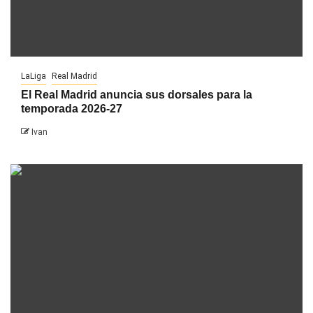
LaLiga
Real Madrid
El Real Madrid anuncia sus dorsales para la
temporada 2026-27
Ivan