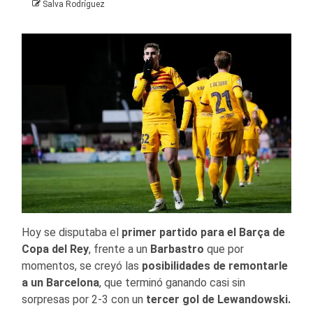
Salva Rodríguez
Hoy se disputaba el
primer partido para el Barça de
Copa del Rey
, frente a un
Barbastro
que por
momentos, se creyó las
posibilidades de remontarle
a un Barcelona
, que terminó ganando casi sin
sorpresas por 2-3 con un
tercer gol de Lewandowski.