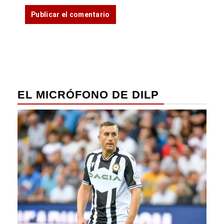
EL MICRÓFONO DE DILP