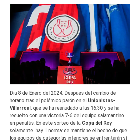
Día 8 de Enero del 2024. Después del cambio de
horario tras el polémico parón en el
Unionistas-
Villarreal,
que se ha reanudado a las 16:30 y se ha
resuelto con una victoria 7-6 del equipo salamantino
en penaltis. En este sorteo de la
Copa del Rey
solamente hay 1 norma: se mantiene el hecho de que
los equipos de categorías inferiores se enfrentarán sí