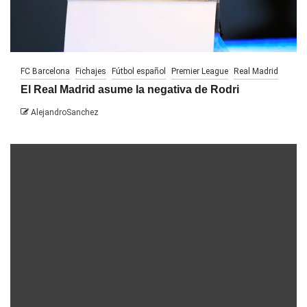
FC Barcelona
Fichajes
Fútbol español
Premier League
Real Madrid
El Real Madrid asume la negativa de Rodri
AlejandroSanchez