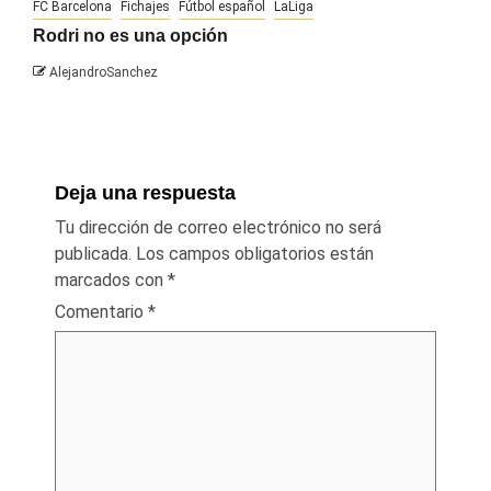
FC Barcelona
Fichajes
Fútbol español
LaLiga
Rodri no es una opción
AlejandroSanchez
Deja una respuesta
Tu dirección de correo electrónico no será
publicada.
Los campos obligatorios están
marcados con
*
Comentario
*