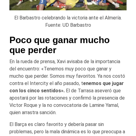
El Barbastro celebrando la victoria ante el Almería.
Fuente: UD Barbastro
Poco que ganar mucho
que perder
En la rueda de prensa, Xavi avisaba de la importancia
del encuentro: «Tenemos muy poco que ganar y
mucho que perder. Somos muy favoritos. Ya nos costó
contra el Intercity el año pasado, t
enemos que jugar
con los cinco sentidos».
El de Tarrasa aseveró que
apostará por las rotaciones y confirmó la presencia de
Victor Roque y la no convocatoria de Lamine Yamal,
quien arrastra sanción.
El Barça es claro favorito y debería pasar sin
problemas, pero la mala dinámica es lo que preocupa a