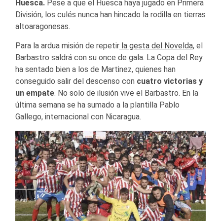
Huesca.
Pese a que el Huesca haya jugado en Primera
División, los culés nunca han hincado la rodilla en tierras
altoaragonesas.
Para la ardua misión de repetir
la gesta del Novelda
, el
Barbastro saldrá con su once de gala. La Copa del Rey
ha sentado bien a los de Martinez, quienes han
conseguido salir del descenso con
cuatro victorias y
un empate
. No solo de ilusión vive el Barbastro. En la
última semana se ha sumado a la plantilla Pablo
Gallego, internacional con Nicaragua.