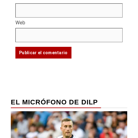
Web
EL MICRÓFONO DE DILP