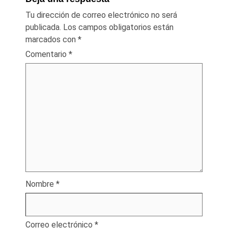
Tu dirección de correo electrónico no será
publicada.
Los campos obligatorios están
marcados con
*
Comentario
*
Nombre
*
Correo electrónico
*