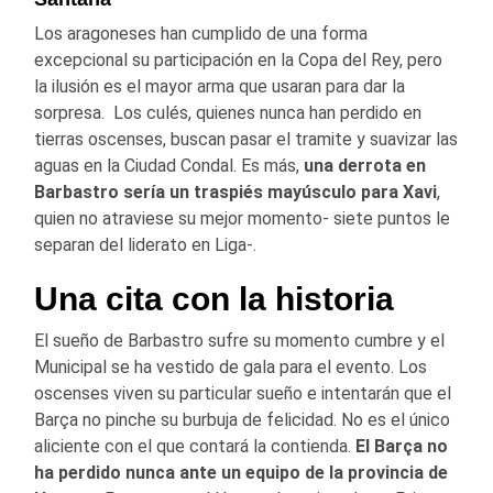
Los aragoneses han cumplido de una forma
excepcional su participación en la Copa del Rey, pero
la ilusión es el mayor arma que usaran para dar la
sorpresa. Los culés, quienes nunca han perdido en
tierras oscenses, buscan pasar el tramite y suavizar las
aguas en la Ciudad Condal. Es más,
una derrota en
Barbastro sería un traspiés mayúsculo para Xavi
,
quien no atraviese su mejor momento- siete puntos le
separan del liderato en Liga-.
Una cita con la historia
El sueño de Barbastro sufre su momento cumbre y el
Municipal se ha vestido de gala para el evento. Los
oscenses viven su particular sueño e intentarán que el
Barça no pinche su burbuja de felicidad. No es el único
aliciente con el que contará la contienda.
El Barça no
ha perdido nunca ante un equipo de la provincia de