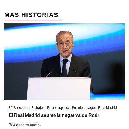
MÁS HISTORIAS
FC Barcelona
Fichajes
Fútbol español
Premier League
Real Madrid
El Real Madrid asume la negativa de Rodri
AlejandroSanchez