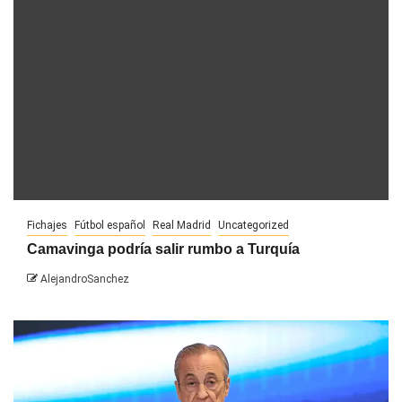
Fichajes
Fútbol español
Real Madrid
Uncategorized
Camavinga podría salir rumbo a Turquía
AlejandroSanchez