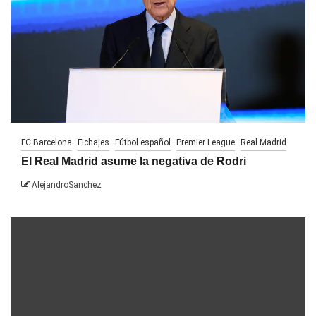
FC Barcelona
Fichajes
Fútbol español
Premier League
Real Madrid
El Real Madrid asume la negativa de Rodri
AlejandroSanchez