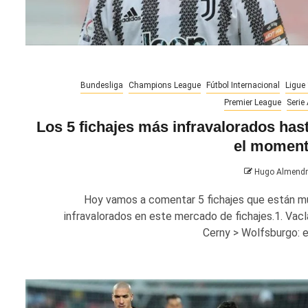
Bundesliga
Champions League
Fútbol Internacional
Ligue 
Premier League
Serie
Los 5 fichajes más infravalorados has
el momen
Hugo Almend
Hoy vamos a comentar 5 fichajes que están m
infravalorados en este mercado de fichajes.1. Vacl
Cerny > Wolfsburgo: el