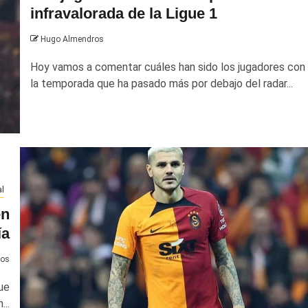
infravalorada de la Ligue 1
Hugo Almendros
Hoy vamos a comentar cuáles han sido los jugadores con
la temporada que ha pasado más por debajo del radar...
al
en
ía
ros
ue
..