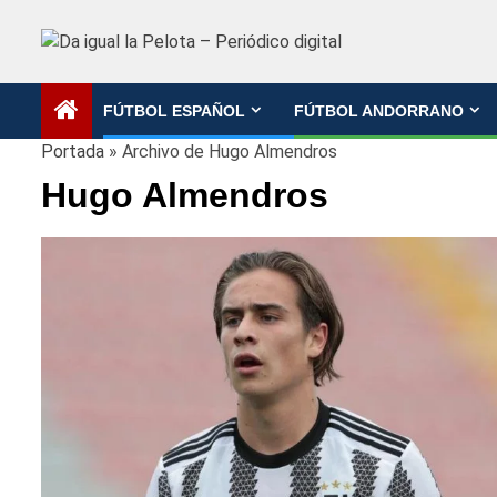
Saltar
al
contenido
FÚTBOL ESPAÑOL
FÚTBOL ANDORRANO
Portada
»
Archivo de Hugo Almendros
Hugo Almendros