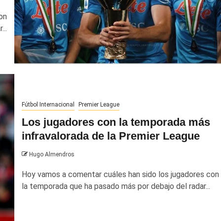
on
..
Fútbol Internacional
Premier League
Los jugadores con la temporada más
infravalorada de la Premier League
Hugo Almendros
Hoy vamos a comentar cuáles han sido los jugadores con
la temporada que ha pasado más por debajo del radar...