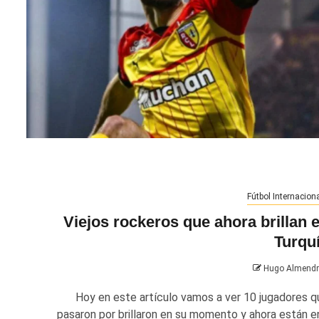
Fútbol Internacion
Viejos rockeros que ahora brillan 
Turqu
Hugo Almend
Hoy en este artículo vamos a ver 10 jugadores q
pasaron por brillaron en su momento y ahora están en.