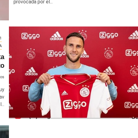
provocada por el...
1
 A
ta
to
ros
uy
av
...