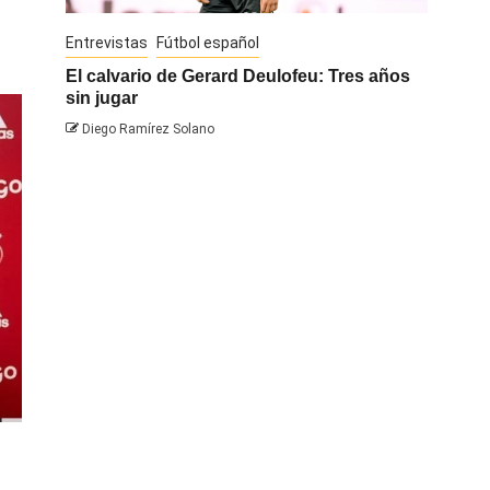
Entrevistas
Fútbol español
Entrevis
El calvario de Gerard Deulofeu: Tres años
Javi Na
sin jugar
Diego 
Diego Ramírez Solano