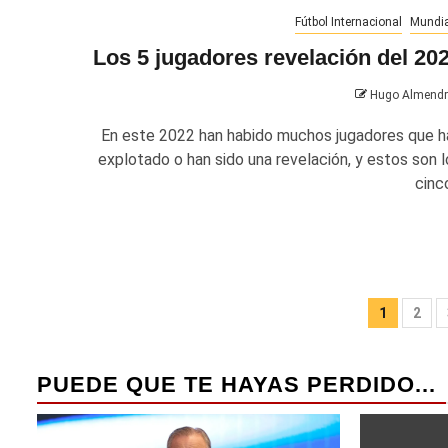
Fútbol Internacional
Mundia
Los 5 jugadores revelación del 20
Hugo Almend
En este 2022 han habido muchos jugadores que h
explotado o han sido una revelación, y estos son l
cinco
Pagin
1
2
de
entra
PUEDE QUE TE HAYAS PERDIDO...