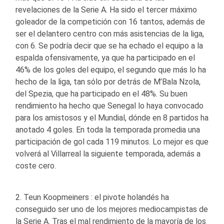
revelaciones de la Serie A. Ha sido el tercer máximo
goleador de la competición con 16 tantos, además de
ser el delantero centro con más asistencias de la liga,
con 6. Se podría decir que se ha echado el equipo a la
espalda ofensivamente, ya que ha participado en el
46% de los goles del equipo, el segundo que más lo ha
hecho de la liga, tan sólo por detrás de M’Bala Nzola,
del Spezia, que ha participado en el 48%. Su buen
rendimiento ha hecho que Senegal lo haya convocado
para los amistosos y el Mundial, dónde en 8 partidos ha
anotado 4 goles. En toda la temporada promedia una
participación de gol cada 119 minutos. Lo mejor es que
volverá al Villarreal la siguiente temporada, además a
coste cero.
2. Teun Koopmeiners : el pivote holandés ha
conseguido ser uno de los mejores mediocampistas de
la Serie A. Tras el mal rendimiento de la mayoría de los