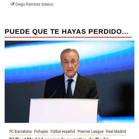
Diego Ramírez Solano
PUEDE QUE TE HAYAS PERDIDO...
FC Barcelona
Fichajes
Fútbol español
Premier League
Real Madrid