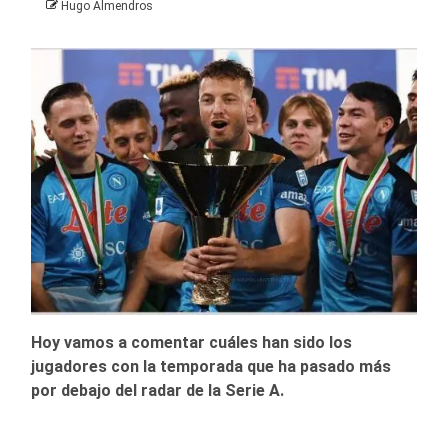
Hugo Almendros
Hoy vamos a comentar cuáles han sido los
jugadores con la temporada que ha pasado más
por debajo del radar de la Serie A.