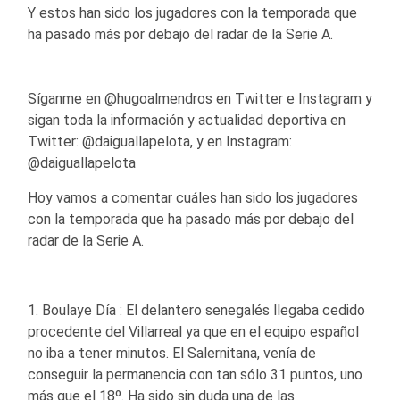
Y estos han sido los jugadores con la temporada que
ha pasado más por debajo del radar de la Serie A.
Síganme en @hugoalmendros en Twitter e Instagram y
sigan toda la información y actualidad deportiva en
Twitter: @daiguallapelota, y en Instagram:
@daiguallapelota
Hoy vamos a comentar cuáles han sido los jugadores
con la temporada que ha pasado más por debajo del
radar de la Serie A.
1. Boulaye Día : El delantero senegalés llegaba cedido
procedente del Villarreal ya que en el equipo español
no iba a tener minutos. El Salernitana, venía de
conseguir la permanencia con tan sólo 31 puntos, uno
más que el 18º. Ha sido sin duda una de las