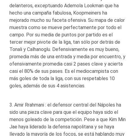
delanteros, exceptuando Ademola Lookman que ha
hecho una campaña fabulosa, Koopmeiners ha
mejorado mucho su faceta ofensiva. Su mapa de calor
muestra como se mueve perfectamente por todo el
campo. Por su media de puntos por partido es el
tercer mejor pivote de la liga, tan sólo por detrás de
Tonali y Calhanoglu. Defensivamente es muy bueno,
promedia más de una entrada y media por encuentro, y
ofensivamente promedia casi 2 pases clave y acierta
casi el 80% de sus pases. Es el mediocampista con
más goles de toda la liga, con sus respetables 10
goles, además de sus 4 asistencias.
3. Amir Rrahmani : el defensor central del Nápoles ha
sido una pieza clave para que el equipo haya sido el
menos goleado de la competición. Pese a que Kim Min
Jae haya liderado la defensa napolitana y se haya
llevado la mayoría de los focos, se está hablando muy