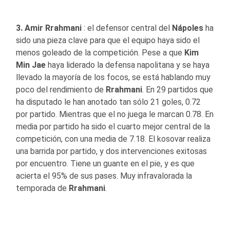
3. Amir Rrahmani
: el defensor central del
Nápoles
ha
sido una pieza clave para que el equipo haya sido el
menos goleado de la competición. Pese a que
Kim
Min Jae
haya liderado la defensa napolitana y se haya
llevado la mayoría de los focos, se está hablando muy
poco del rendimiento de
Rrahmani
. En 29 partidos que
ha disputado le han anotado tan sólo 21 goles, 0.72
por partido. Mientras que el no juega le marcan 0.78. En
media por partido ha sido el cuarto mejor central de la
competición, con una media de 7.18. El kosovar realiza
una barrida por partido, y dos intervenciones exitosas
por encuentro. Tiene un guante en el pie, y es que
acierta el 95% de sus pases. Muy infravalorada la
temporada de
Rrahmani
.