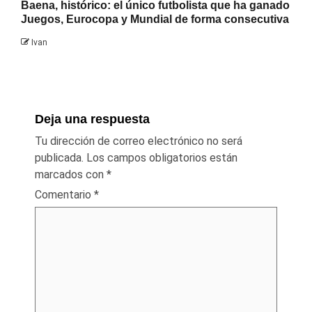
Baena, histórico: el único futbolista que ha ganado
Juegos, Eurocopa y Mundial de forma consecutiva
Ivan
Deja una respuesta
Tu dirección de correo electrónico no será
publicada.
Los campos obligatorios están
marcados con
*
Comentario
*