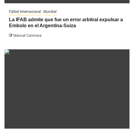
Fútbol Internacional
Mundial
La IFAB admite que fue un error arbitral expulsar a
Embolo en el Argentina-Suiza
Manuel Carmona