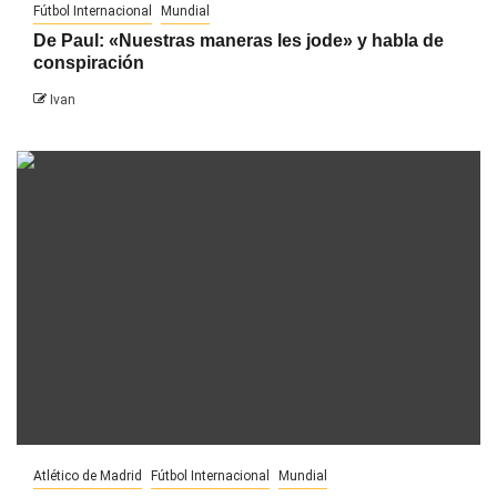
Fútbol Internacional
Mundial
De Paul: «Nuestras maneras les jode» y habla de
conspiración
Ivan
Atlético de Madrid
Fútbol Internacional
Mundial