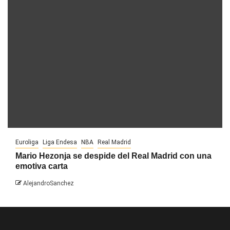
Euroliga
Liga Endesa
NBA
Real Madrid
Mario Hezonja se despide del Real Madrid con una
emotiva carta
AlejandroSanchez