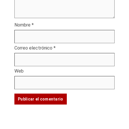
Nombre
*
Correo electrónico
*
Web