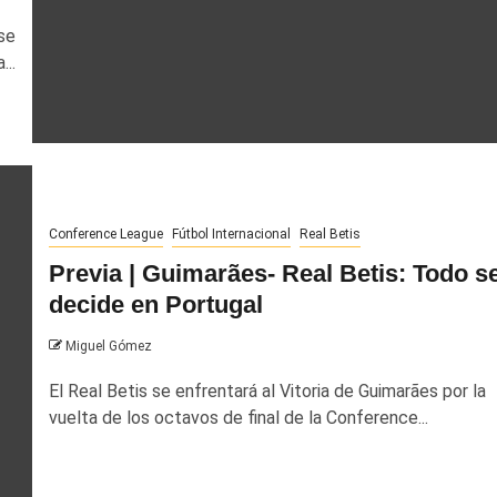
se
...
Conference League
Fútbol Internacional
Real Betis
Previa | Guimarães- Real Betis: Todo s
decide en Portugal
Miguel Gómez
­El Real Betis se enfrentará al Vitoria de Guimarães por la
vuelta de los octavos de final de la Conference...