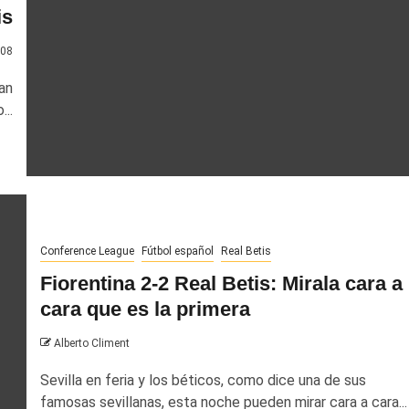
is
08
an
...
Conference League
Fútbol español
Real Betis
Fiorentina 2-2 Real Betis: Mirala cara a
cara que es la primera
Alberto Climent
Sevilla en feria y los béticos, como dice una de sus
famosas sevillanas, esta noche pueden mirar cara a cara...