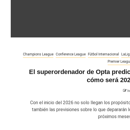
Champions League
Conference League
Fútbol Internacional
LaLig
Premier Leagu
El superordenador de Opta predi
cómo será 20
I
Con el inicio del 2026 no solo llegan los propósito
también las previsiones sobre lo que depararán l
próximos meses.