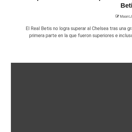
Bet
MaarcJ
El Real Betis no logra superar al Chelsea tras una gr
primera parte en la que fueron superiores e incluso