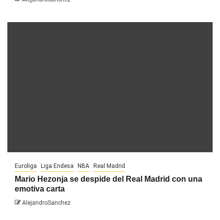
Euroliga
Liga Endesa
NBA
Real Madrid
Mario Hezonja se despide del Real Madrid con una
emotiva carta
AlejandroSanchez