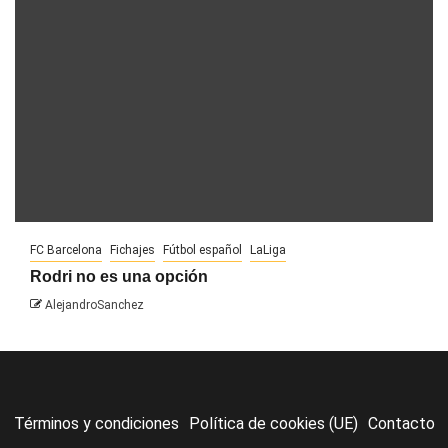
FC Barcelona
Fichajes
Fútbol español
LaLiga
Rodri no es una opción
AlejandroSanchez
Términos y condiciones
Política de cookies (UE)
Contacto