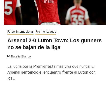
Fútbol Internacional
Premier League
Arsenal 2-0 Luton Town: Los gunners
no se bajan de la liga
Natalia Blanco
La lucha por la Premier está más viva que nunca. El
Arsenal sentenció el encuentro frente al Luton con
los...