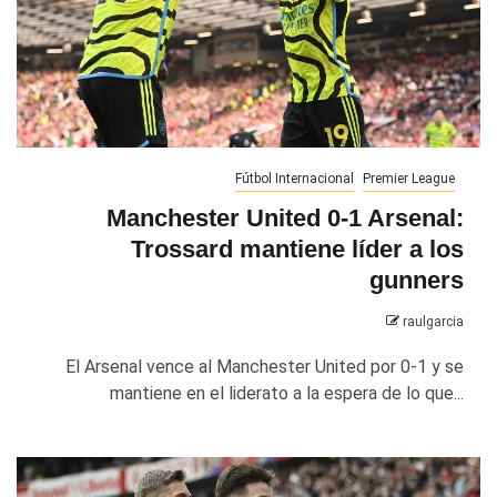
Fútbol Internacional
Premier League
Manchester United 0-1 Arsenal:
Trossard mantiene líder a los
gunners
raulgarcia
El Arsenal vence al Manchester United por 0-1 y se
mantiene en el liderato a la espera de lo que...