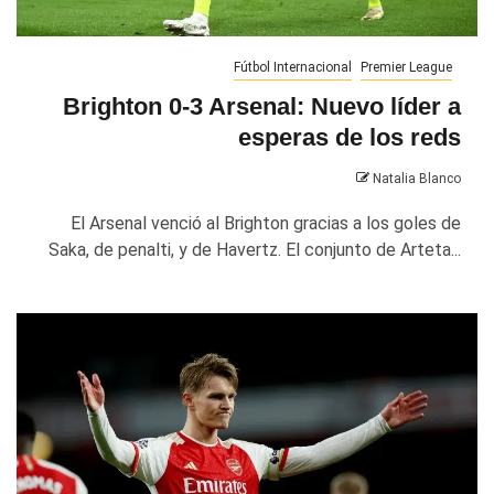
Fútbol Internacional
Premier League
Brighton 0-3 Arsenal: Nuevo líder a
esperas de los reds
Natalia Blanco
El Arsenal venció al Brighton gracias a los goles de
Saka, de penalti, y de Havertz. El conjunto de Arteta...