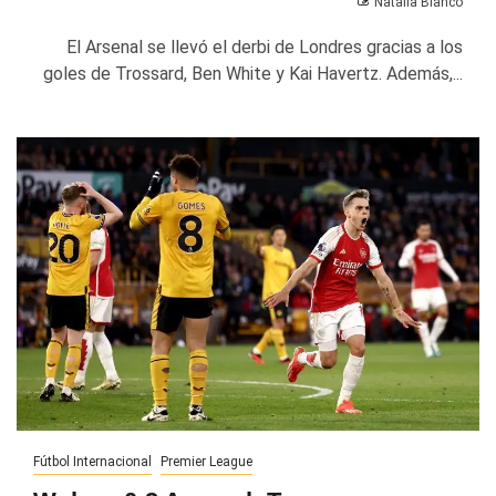
Natalia Blanco
El Arsenal se llevó el derbi de Londres gracias a los
goles de Trossard, Ben White y Kai Havertz. Además,...
Fútbol Internacional
Premier League