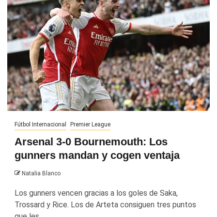
Fútbol Internacional
Premier League
Arsenal 3-0 Bournemouth: Los
gunners mandan y cogen ventaja
Natalia Blanco
Los gunners vencen gracias a los goles de Saka,
Trossard y Rice. Los de Arteta consiguen tres puntos
que les...