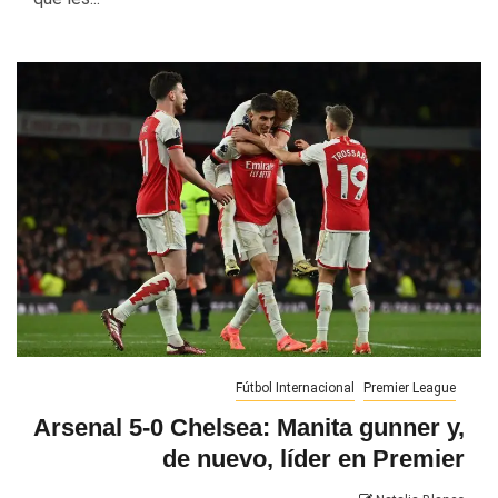
Fútbol Internacional
Premier League
Arsenal 5-0 Chelsea: Manita gunner y,
de nuevo, líder en Premier