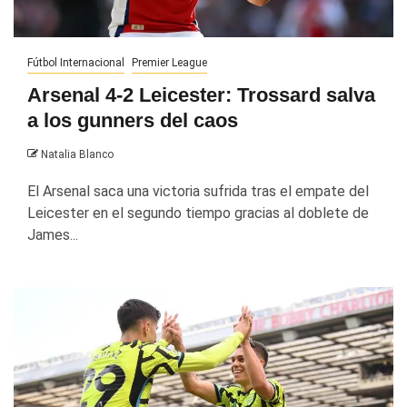
Fútbol Internacional
Premier League
Arsenal 4-2 Leicester: Trossard salva
a los gunners del caos
Natalia Blanco
El Arsenal saca una victoria sufrida tras el empate del
Leicester en el segundo tiempo gracias al doblete de
James...