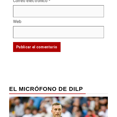
Correo electrónico
*
Web
EL MICRÓFONO DE DILP