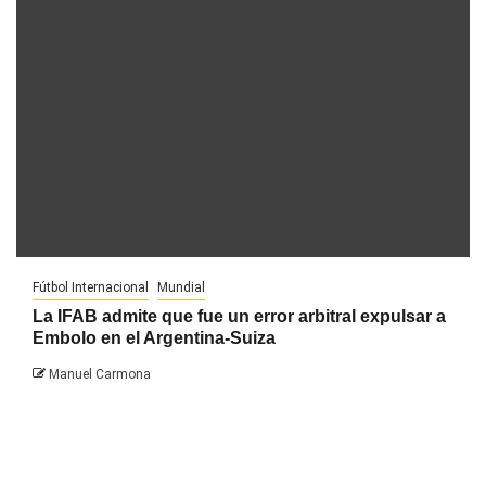
Fútbol Internacional
Mundial
La IFAB admite que fue un error arbitral expulsar a
Embolo en el Argentina-Suiza
Manuel Carmona