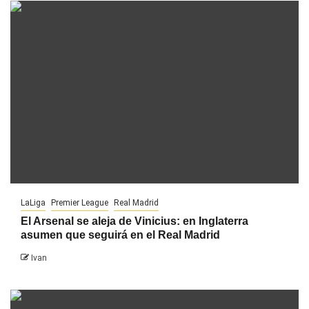
LaLiga
Premier League
Real Madrid
El Arsenal se aleja de Vinicius: en Inglaterra
asumen que seguirá en el Real Madrid
Ivan