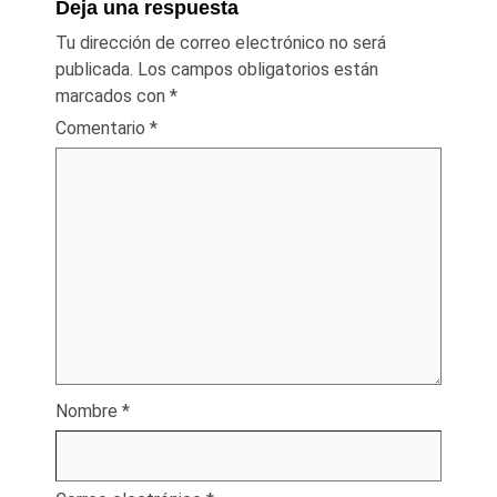
Deja una respuesta
Tu dirección de correo electrónico no será
publicada.
Los campos obligatorios están
marcados con
*
Comentario
*
Nombre
*