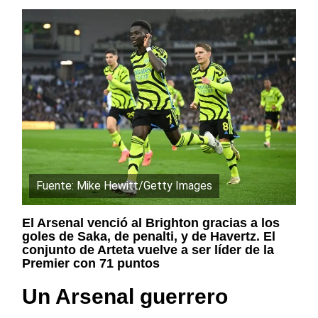
Fuente: Mike Hewitt/Getty Images
El Arsenal venció al Brighton gracias a los
goles de Saka, de penalti, y de Havertz. El
conjunto de Arteta vuelve a ser líder de la
Premier con 71 puntos
Un Arsenal guerrero