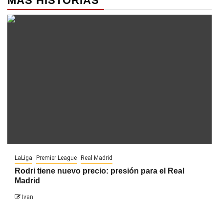
MÁS HISTORIAS
LaLiga
Premier League
Real Madrid
Rodri tiene nuevo precio: presión para el Real
Madrid
Ivan