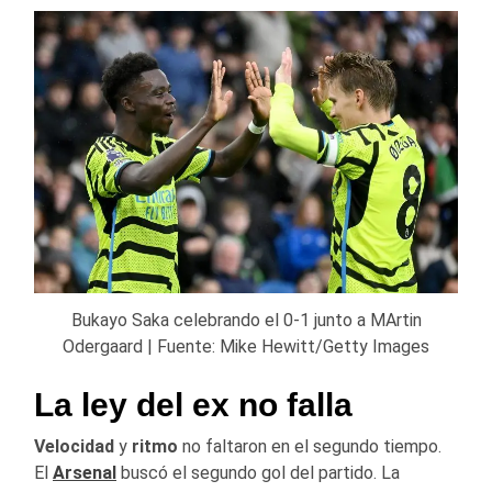
Bukayo Saka celebrando el 0-1 junto a MArtin
Odergaard | Fuente: Mike Hewitt/Getty Images
La ley del ex no falla
Velocidad
y
ritmo
no faltaron en el segundo tiempo.
El
Arsenal
buscó el segundo gol del partido. La