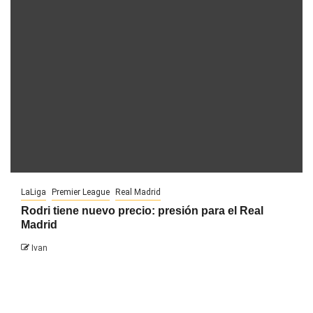
LaLiga
Premier League
Real Madrid
Rodri tiene nuevo precio: presión para el Real
Madrid
Ivan