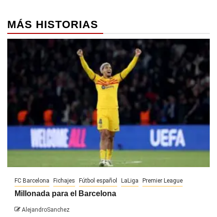
MÁS HISTORIAS
FC Barcelona
Fichajes
Fútbol español
LaLiga
Premier League
Millonada para el Barcelona
AlejandroSanchez