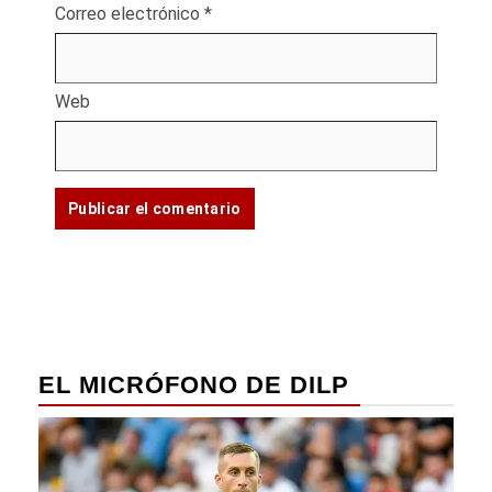
Correo electrónico
*
Web
EL MICRÓFONO DE DILP