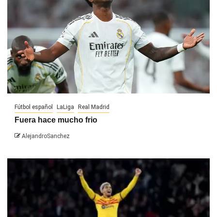
Fútbol español
LaLiga
Real Madrid
Fuera hace mucho frio
AlejandroSanchez