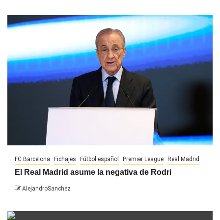
FC Barcelona
Fichajes
Fútbol español
Premier League
Real Madrid
El Real Madrid asume la negativa de Rodri
AlejandroSanchez