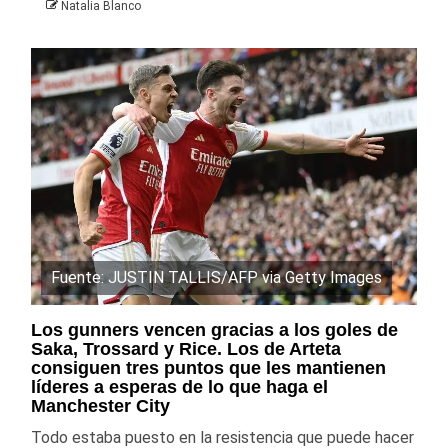
Natalia Blanco
Fuente: JUSTIN TALLIS/AFP via Getty Images
Los gunners vencen gracias a los goles de
Saka, Trossard y Rice. Los de Arteta
consiguen tres puntos que les mantienen
líderes a esperas de lo que haga el
Manchester City
Todo estaba puesto en la resistencia que puede hacer