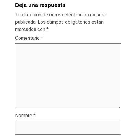
Deja una respuesta
Tu dirección de correo electrónico no será
publicada.
Los campos obligatorios están
marcados con
*
Comentario
*
Nombre
*