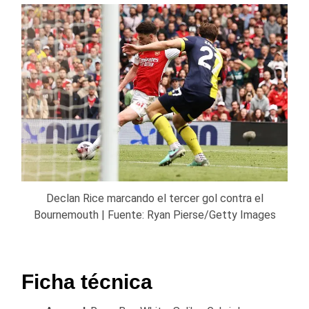
Declan Rice marcando el tercer gol contra el
Bournemouth | Fuente: Ryan Pierse/Getty Images
Ficha técnica