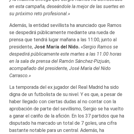
en esta campaña, deseándole la mejor de las suertes en
su próximo reto profesional.»
Además, la entidad sevillista ha anunciado que Ramos
se despedirá públicamente mediante una rueda de
prensa que tendrá lugar mañana a las 11:00, junto al
presidente,
José María del Nido.
«Sergio Ramos se
despedirá públicamente este martes a las 11.00 horas
en la sala de prensa del Ramón Sánchez-Pizjuán,
acompañado del presidente, José María del Nido
Carrasco.»
La temporada del ex jugador del Real Madrid ha sido
digna de un futbolista de su nivel. Y es que, a pesar de
haber llegado con ciertas dudas al no contar con la
aprobación de parte del sevillismo, Sergio se ha vuelto
a ganar el cariño de la afición. En los 37 partidos que ha
disputado ha marcado un total de 7 goles, una cifra
bastante notable para un central. Además, ha