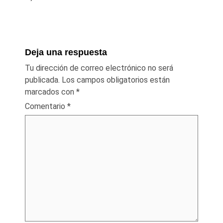
Deja una respuesta
Tu dirección de correo electrónico no será
publicada.
Los campos obligatorios están
marcados con
*
Comentario
*