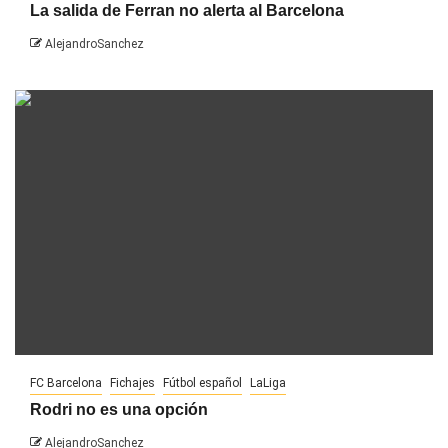
La salida de Ferran no alerta al Barcelona
AlejandroSanchez
FC Barcelona
Fichajes
Fútbol español
LaLiga
Rodri no es una opción
AlejandroSanchez