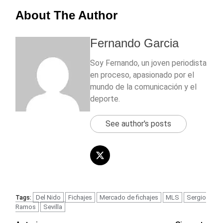
About The Author
Fernando Garcia
Soy Fernando, un joven periodista
en proceso, apasionado por el
mundo de la comunicación y el
deporte.
See author's posts
Del Nido
Fichajes
Mercado de fichajes
MLS
Sergio
Tags:
Ramos
Sevilla