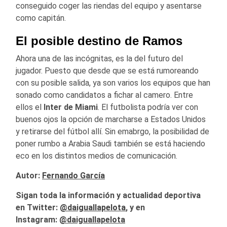
conseguido coger las riendas del equipo y asentarse
como capitán.
El posible destino de Ramos
Ahora una de las incógnitas, es la del futuro del
jugador. Puesto que desde que se está rumoreando
con su posible salida, ya son varios los equipos que han
sonado como candidatos a fichar al camero. Entre
ellos el
Inter de Miami
. El futbolista podría ver con
buenos ojos la opción de marcharse a Estados Unidos
y retirarse del fútbol allí. Sin emabrgo, la posibilidad de
poner rumbo a Arabia Saudi también se está haciendo
eco en los distintos medios de comunicación.
Autor:
Fernando García
Sigan toda la información y actualidad deportiva
en Twitter:
@
daiguallapelota
, y en
Instagram:
@daiguallapelota