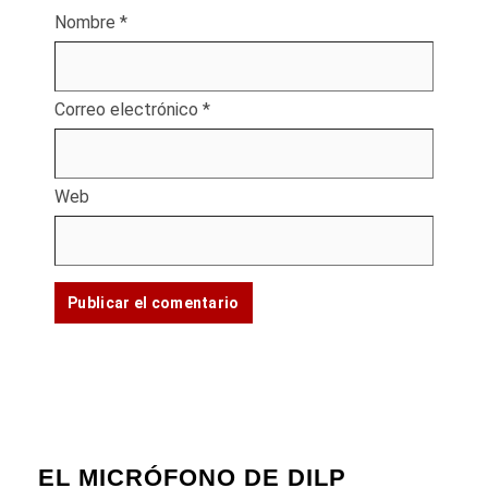
Nombre
*
Correo electrónico
*
Web
EL MICRÓFONO DE DILP