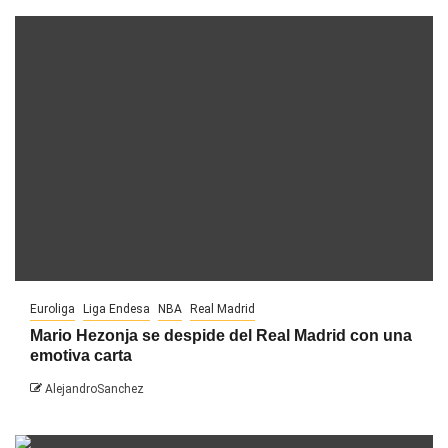
Euroliga
Liga Endesa
NBA
Real Madrid
Mario Hezonja se despide del Real Madrid con una
emotiva carta
AlejandroSanchez