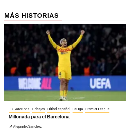
MÁS HISTORIAS
FC Barcelona
Fichajes
Fútbol español
LaLiga
Premier League
Millonada para el Barcelona
AlejandroSanchez