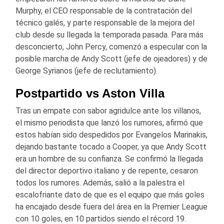
Murphy, el CEO responsable de la contratación del
técnico galés, y parte responsable de la mejora del
club desde su llegada la temporada pasada. Para más
desconcierto, John Percy, comenzó a especular con la
posible marcha de Andy Scott (jefe de ojeadores) y de
George Syrianos (jefe de reclutamiento).
Postpartido vs Aston Villa
Tras un empate con sabor agridulce ante los villanos,
el mismo periodista que lanzó los rumores, afirmó que
estos habían sido despedidos por Evangelos Marinakis,
dejando bastante tocado a Cooper, ya que Andy Scott
era un hombre de su confianza. Se confirmó la llegada
del director deportivo italiano y de repente, cesaron
todos los rumores. Además, salió a la palestra el
escalofriante dato de que es el equipo que más goles
ha encajado desde fuera del área en la Premier League
con 10 goles, en 10 partidos siendo el récord 19.