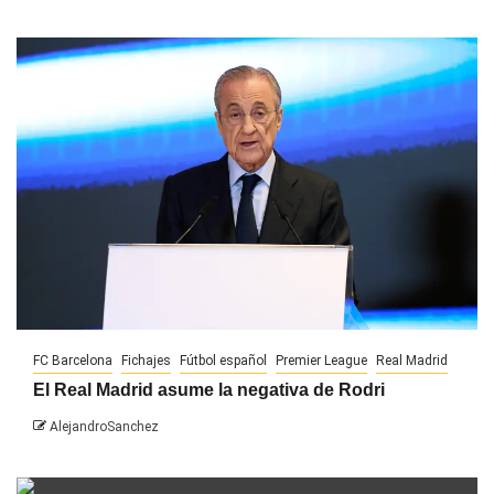
FC Barcelona
Fichajes
Fútbol español
Premier League
Real Madrid
El Real Madrid asume la negativa de Rodri
AlejandroSanchez