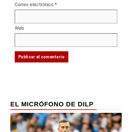
Correo electrónico
*
Web
EL MICRÓFONO DE DILP