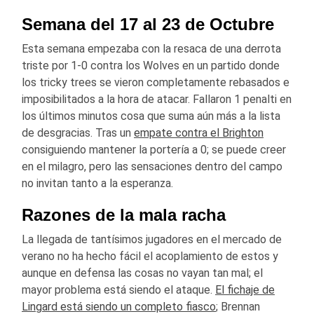
Semana del 17 al 23 de Octubre
Esta semana empezaba con la resaca de una derrota
triste por 1-0 contra los Wolves en un partido donde
los tricky trees se vieron completamente rebasados e
imposibilitados a la hora de atacar. Fallaron 1 penalti en
los últimos minutos cosa que suma aún más a la lista
de desgracias. Tras un
empate contra el Brighton
consiguiendo mantener la portería a 0; se puede creer
en el milagro, pero las sensaciones dentro del campo
no invitan tanto a la esperanza.
Razones de la mala racha
La llegada de tantísimos jugadores en el mercado de
verano no ha hecho fácil el acoplamiento de estos y
aunque en defensa las cosas no vayan tan mal; el
mayor problema está siendo el ataque.
El fichaje de
Lingard está siendo un completo fiasco
; Brennan