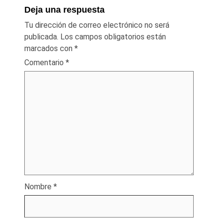
Deja una respuesta
Tu dirección de correo electrónico no será
publicada.
Los campos obligatorios están
marcados con
*
Comentario
*
Nombre
*