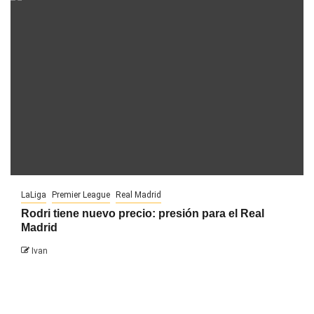
LaLiga
Premier League
Real Madrid
Rodri tiene nuevo precio: presión para el Real
Madrid
Ivan