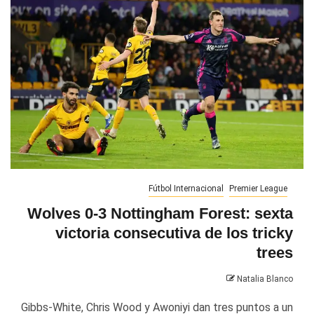
Fútbol Internacional
Premier League
Wolves 0-3 Nottingham Forest: sexta
victoria consecutiva de los tricky
trees
Natalia Blanco
Gibbs-White, Chris Wood y Awoniyi dan tres puntos a un