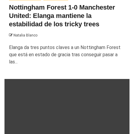
Nottingham Forest 1-0 Manchester
United: Elanga mantiene la
estabilidad de los tricky trees
Natalia Blanco
Elanga da tres puntos claves a un Nottingham Forest
que está en estado de gracia tras conseguir pasar a
las...