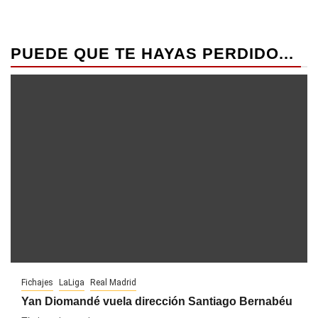
PUEDE QUE TE HAYAS PERDIDO...
Fichajes
LaLiga
Real Madrid
Yan Diomandé vuela dirección Santiago Bernabéu