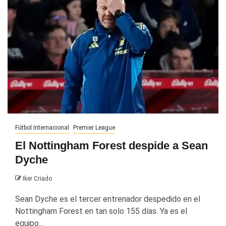
Fútbol Internacional
Premier League
El Nottingham Forest despide a Sean
Dyche
Iker Criado
Sean Dyche es el tercer entrenador despedido en el
Nottingham Forest en tan solo 155 días. Ya es el
equipo...