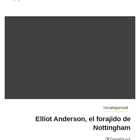
Uncategorized
Elliot Anderson, el forajido de
Nottingham
DanielScout