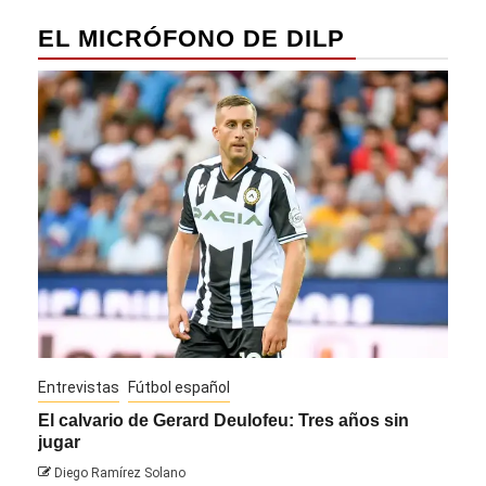
EL MICRÓFONO DE DILP
Entrevistas
Fútbol español
Entre
El calvario de Gerard Deulofeu: Tres años sin
Javi
jugar
Die
Diego Ramírez Solano