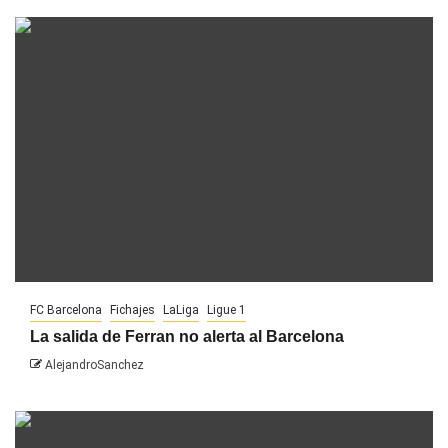
FC Barcelona
Fichajes
LaLiga
Ligue 1
La salida de Ferran no alerta al Barcelona
AlejandroSanchez