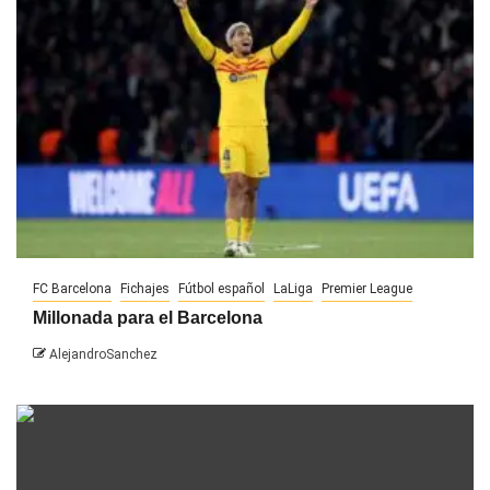
FC Barcelona
Fichajes
Fútbol español
LaLiga
Premier League
Millonada para el Barcelona
AlejandroSanchez