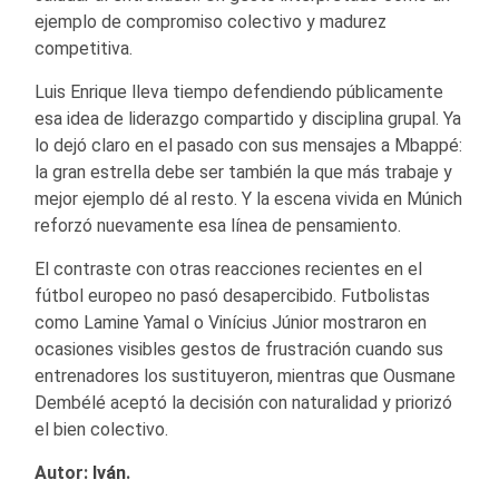
ejemplo de compromiso colectivo y madurez
competitiva.
Luis Enrique lleva tiempo defendiendo públicamente
esa idea de liderazgo compartido y disciplina grupal. Ya
lo dejó claro en el pasado con sus mensajes a Mbappé:
la gran estrella debe ser también la que más trabaje y
mejor ejemplo dé al resto. Y la escena vivida en Múnich
reforzó nuevamente esa línea de pensamiento.
El contraste con otras reacciones recientes en el
fútbol europeo no pasó desapercibido. Futbolistas
como Lamine Yamal o Vinícius Júnior mostraron en
ocasiones visibles gestos de frustración cuando sus
entrenadores los sustituyeron, mientras que Ousmane
Dembélé aceptó la decisión con naturalidad y priorizó
el bien colectivo.
Autor:
Iván
.