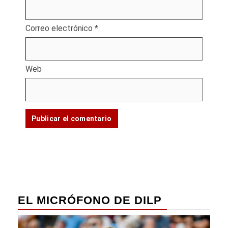
Correo electrónico
*
Web
EL MICRÓFONO DE DILP