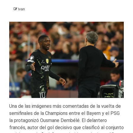
Ivan
Una de las imágenes más comentadas de la vuelta de
semifinales de la Champions entre el Bayern y el PSG
la protagonizó Ousmane Dembélé. El delantero
francés, autor del gol decisivo que clasificó al conjunto