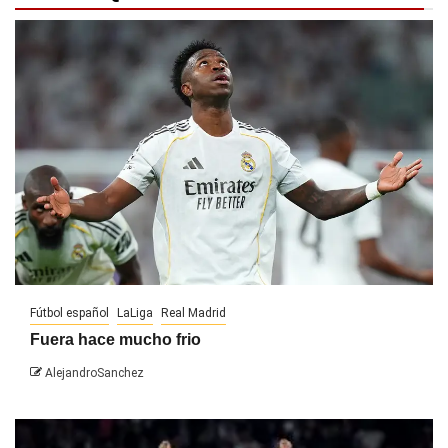
Fútbol español
LaLiga
Real Madrid
Fuera hace mucho frio
AlejandroSanchez