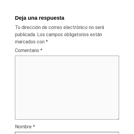
Deja una respuesta
Tu dirección de correo electrónico no será
publicada.
Los campos obligatorios están
marcados con
*
Comentario
*
Nombre
*