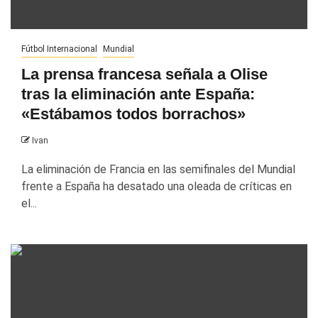
Fútbol Internacional
Mundial
La prensa francesa señala a Olise
tras la eliminación ante España:
«Estábamos todos borrachos»
Ivan
La eliminación de Francia en las semifinales del Mundial
frente a España ha desatado una oleada de críticas en
el...