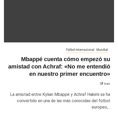
Fútbol Internacional
Mundial
Mbappé cuenta cómo empezó su
amistad con Achraf: «No me entendió
en nuestro primer encuentro»
Ivan
La amistad entre Kylian Mbappé y Achraf Hakimi se ha
convertido en una de las más conocidas del fútbol
europeo,...