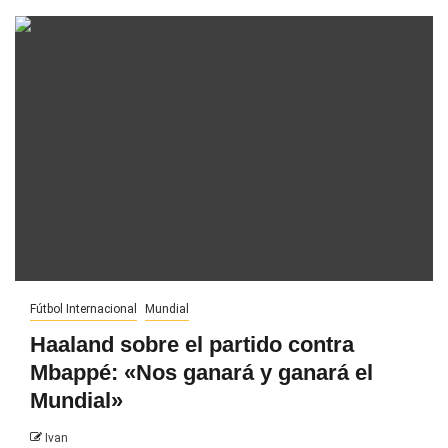
Fútbol Internacional
Mundial
Haaland sobre el partido contra
Mbappé: «Nos ganará y ganará el
Mundial»
Ivan