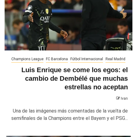
Champions League
FC Barcelona
Fútbol Internacional
Real Madrid
Luis Enrique se come los egos: el
cambio de Dembélé que muchas
estrellas no aceptan
Ivan
Una de las imágenes más comentadas de la vuelta de
semifinales de la Champions entre el Bayern y el PSG...