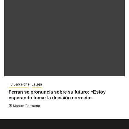
FC Barcelona
LaLiga
Ferran se pronuncia sobre su futuro: «Estoy
esperando tomar la decisión correcta»
Manuel Carmona