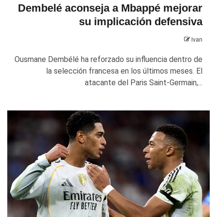
Dembelé aconseja a Mbappé mejorar
su implicación defensiva
Ivan
Ousmane Dembélé ha reforzado su influencia dentro de
la selección francesa en los últimos meses. El
atacante del Paris Saint-Germain,...