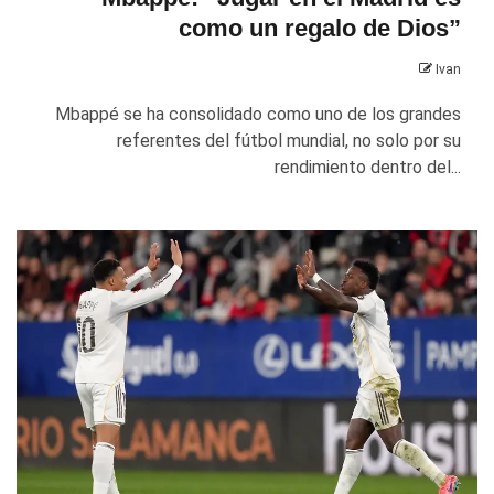
como un regalo de Dios”
Ivan
Mbappé se ha consolidado como uno de los grandes
referentes del fútbol mundial, no solo por su
rendimiento dentro del...