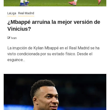
LaLiga
Real Madrid
¿Mbappé arruina la mejor versión de
Vinicius?
Ivan
La irrupción de Kylian Mbappé en el Real Madrid se ha
visto condicionada por su estado físico. Desde el
esguince...