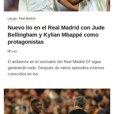
LaLiga
Real Madrid
Nuevo lío en el Real Madrid con Jude
Bellingham y Kylian Mbappé como
protagonistas
Ivan
El ambiente en el vestuario del Real Madrid CF sigue
generando ruido. Después de varios episodios internos
conocidos en los...