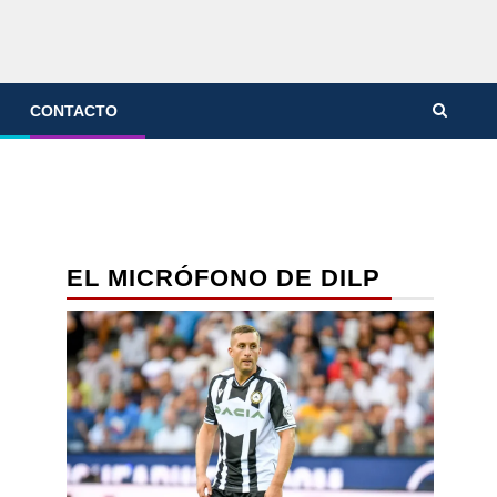
CONTACTO
EL MICRÓFONO DE DILP