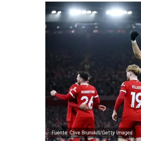
Fuente: Clive Brunskill/Getty Images