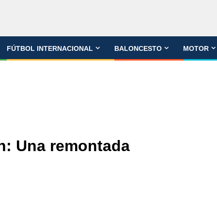
FÚTBOL INTERNACIONAL
BALONCESTO
MOTOR
on: Una remontada