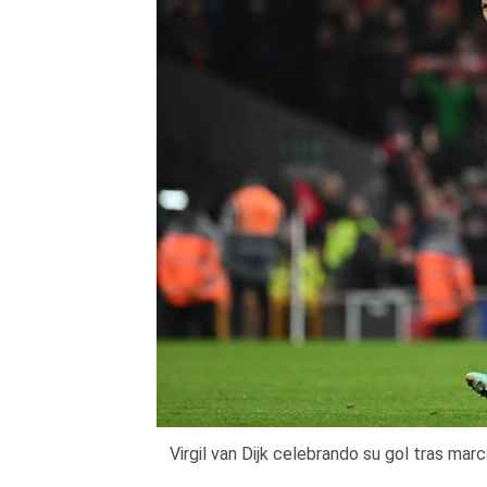
Virgil van Dijk celebrando su gol tras m