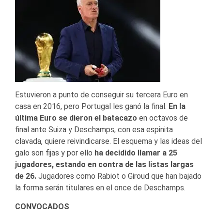
Estuvieron a punto de conseguir su tercera Euro en
casa en 2016, pero Portugal les ganó la final.
En la
última Euro se dieron el batacazo
en octavos de
final ante Suiza y Deschamps, con esa espinita
clavada, quiere reivindicarse. El esquema y las ideas del
galo son fijas y por ello
ha decidido llamar a 25
jugadores, estando en contra de las listas largas
de 26.
Jugadores como Rabiot o Giroud que han bajado
la forma serán titulares en el once de Deschamps.
CONVOCADOS