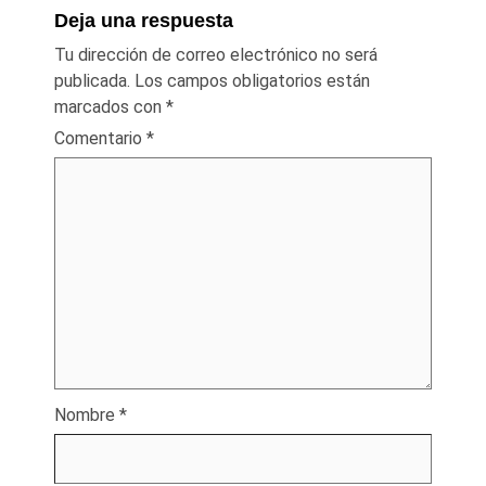
Deja una respuesta
Tu dirección de correo electrónico no será
publicada.
Los campos obligatorios están
marcados con
*
Comentario
*
Nombre
*