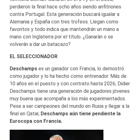
perdieron la final hace ocho años siendo anfitriones
contra Portugal. Esta generación buscará igualar a
Alemania y España con tres trofeos. Llegan como
favoritos y todo indica que mantendrán un mano a
mano con Inglaterra por el título. ¿Ganarán o se
volverán a dar un batacazo?
EL SELECCIONADOR
Deschamps
es un ganador con Francia, lo demostró
como jugador y lo ha hecho como entrenador. Más de
10 años en el puesto y con contrato hasta 2026, Didier
Deschamps tiene una generación de jugadores jóvenes
muy buena que acompaña a los más experimentados.
Pese a ser campeones del mundo en Rusia y llegar a la
final en Qatar,
Deschamps aún tiene pendiente la
Eurocopa con Francia.