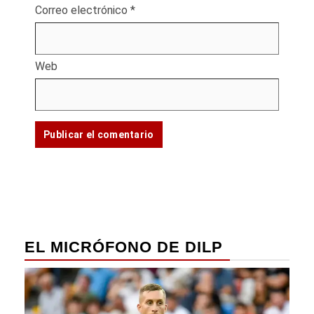
Correo electrónico
*
Web
EL MICRÓFONO DE DILP