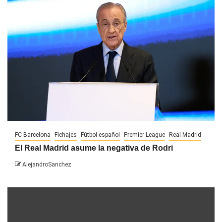
FC Barcelona
Fichajes
Fútbol español
Premier League
Real Madrid
El Real Madrid asume la negativa de Rodri
AlejandroSanchez