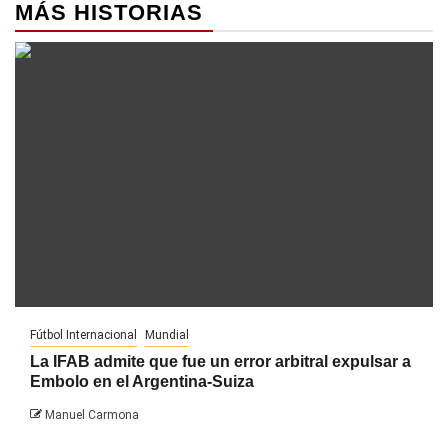
MÁS HISTORIAS
Fútbol Internacional
Mundial
La IFAB admite que fue un error arbitral expulsar a
Embolo en el Argentina-Suiza
Manuel Carmona