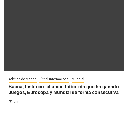
Atlético de Madrid
Fútbol Internacional
Mundial
Baena, histórico: el único futbolista que ha ganado
Juegos, Eurocopa y Mundial de forma consecutiva
Ivan