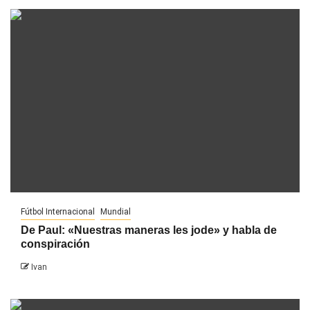
Fútbol Internacional
Mundial
De Paul: «Nuestras maneras les jode» y habla de
conspiración
Ivan