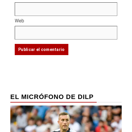
Web
EL MICRÓFONO DE DILP