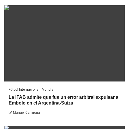
Fútbol Internacional
Mundial
La IFAB admite que fue un error arbitral expulsar a
Embolo en el Argentina-Suiza
Manuel Carmona