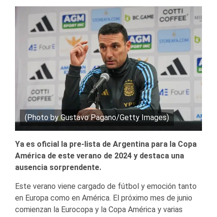
(Photo by Gustavo Pagano/Getty Images)
Ya es oficial la pre-lista de Argentina para la Copa
América de este verano de 2024 y destaca una
ausencia sorprendente.
Este verano viene cargado de fútbol y emoción tanto
en Europa como en América. El próximo mes de junio
comienzan la Eurocopa y la Copa América y varias