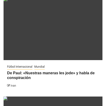
Fútbol Internacional
Mundial
De Paul: «Nuestras maneras les jode» y habla de
conspiración
Ivan