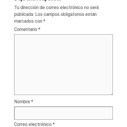
Tu dirección de correo electrónico no será
publicada.
Los campos obligatorios están
marcados con
*
Comentario
*
Nombre
*
Correo electrónico
*