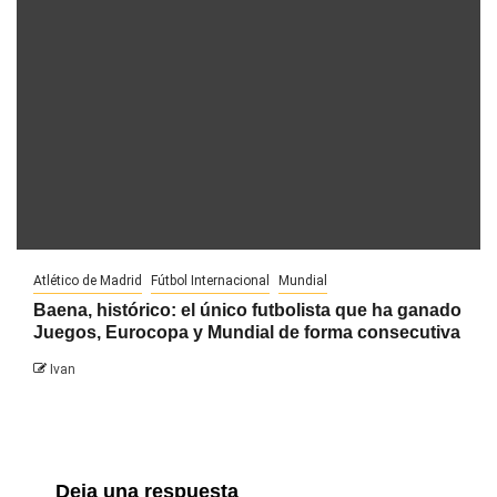
Atlético de Madrid
Fútbol Internacional
Mundial
Baena, histórico: el único futbolista que ha ganado
Juegos, Eurocopa y Mundial de forma consecutiva
Ivan
Deja una respuesta