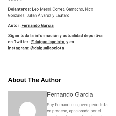
Delanteros:
Leo Messi, Correa, Garnacho, Nico
González, Julián Álvarez y Lautaro
Autor:
Fernando García
Sigan toda la información y actualidad deportiva
en Twitter:
@
daiguallapelota
, y en
Instagram:
@daiguallapelota
About The Author
Fernando Garcia
Soy Fernando, un joven periodista
en proceso, apasionado por el