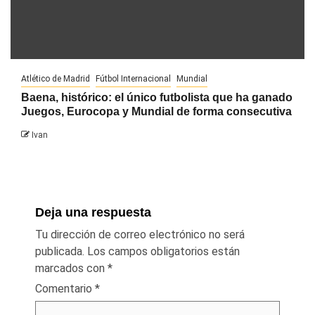
Atlético de Madrid
Fútbol Internacional
Mundial
Baena, histórico: el único futbolista que ha ganado
Juegos, Eurocopa y Mundial de forma consecutiva
Ivan
Deja una respuesta
Tu dirección de correo electrónico no será
publicada.
Los campos obligatorios están
marcados con
*
Comentario
*