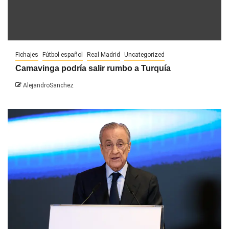
Fichajes
Fútbol español
Real Madrid
Uncategorized
Camavinga podría salir rumbo a Turquía
AlejandroSanchez