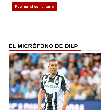
EL MICRÓFONO DE DILP