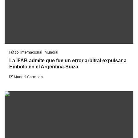
Fútbol Internacional
Mundial
La IFAB admite que fue un error arbitral expulsar a
Embolo en el Argentina-Suiza
Manuel Carmona