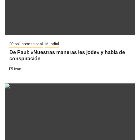
Fútbol Internacional
Mundial
De Paul: «Nuestras maneras les jode» y habla de
conspiración
Ivan