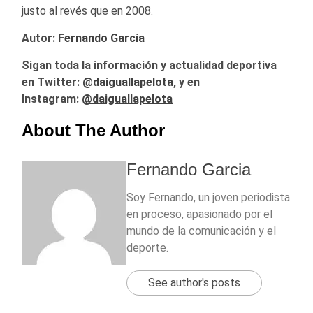
justo al revés que en 2008.
Autor:
Fernando García
Sigan toda la información y actualidad deportiva
en Twitter:
@
daiguallapelota
, y en
Instagram:
@daiguallapelota
About The Author
Fernando Garcia
Soy Fernando, un joven periodista
en proceso, apasionado por el
mundo de la comunicación y el
deporte.
See author's posts