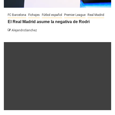
FC Barcelona
Fichajes
Fútbol español
Premier League
Real Madrid
El Real Madrid asume la negativa de Rodri
AlejandroSanchez