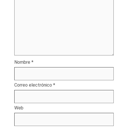
Nombre
*
Correo electrónico
*
Web