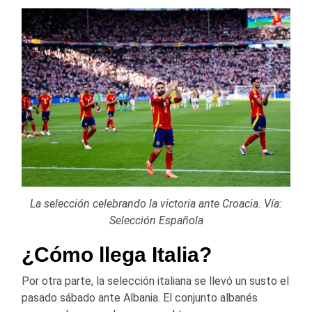
La selección celebrando la victoria ante Croacia. Vía:
Selección Española
¿Cómo llega Italia?
Por otra parte, la selección italiana se llevó un susto el
pasado sábado ante Albania. El conjunto albanés