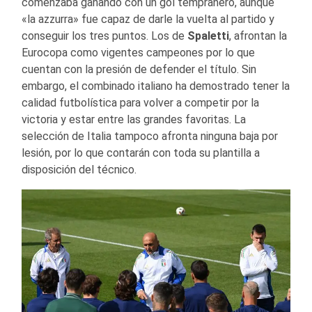
comenzaba ganando con un gol tempranero, aunque
«la azzurra» fue capaz de darle la vuelta al partido y
conseguir los tres puntos. Los de
Spaletti
, afrontan la
Eurocopa como vigentes campeones por lo que
cuentan con la presión de defender el título. Sin
embargo, el combinado italiano ha demostrado tener la
calidad futbolística para volver a competir por la
victoria y estar entre las grandes favoritas. La
selección de Italia tampoco afronta ninguna baja por
lesión, por lo que contarán con toda su plantilla a
disposición del técnico.