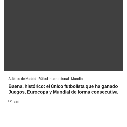
Atlético de Madrid
Fútbol Internacional
Mundial
Baena, histórico: el único futbolista que ha ganado
Juegos, Eurocopa y Mundial de forma consecutiva
Ivan