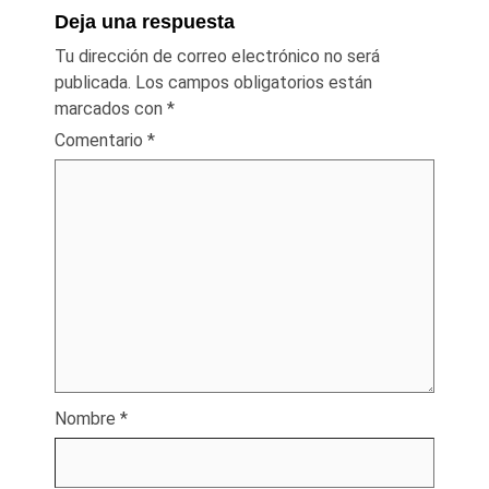
Deja una respuesta
Tu dirección de correo electrónico no será
publicada.
Los campos obligatorios están
marcados con
*
Comentario
*
Nombre
*