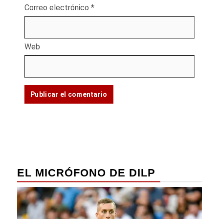
Correo electrónico
*
Web
EL MICRÓFONO DE DILP