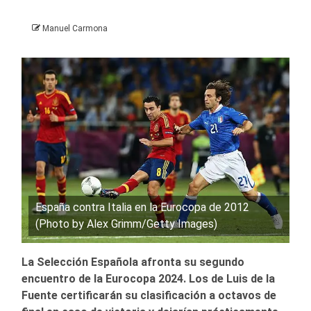
Manuel Carmona
España contra Italia en la Eurocopa de 2012
(Photo by Alex Grimm/Getty Images)
La Selección Española afronta su segundo
encuentro de la Eurocopa 2024. Los de Luis de la
Fuente certificarán su clasificación a octavos de