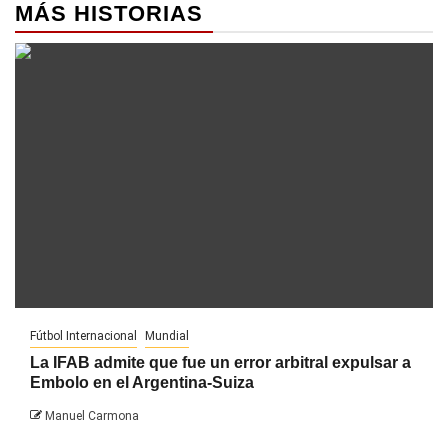
MÁS HISTORIAS
Fútbol Internacional
Mundial
La IFAB admite que fue un error arbitral expulsar a
Embolo en el Argentina-Suiza
Manuel Carmona