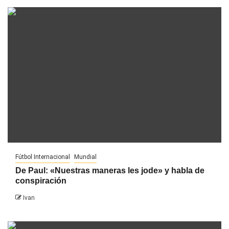
Fútbol Internacional
Mundial
De Paul: «Nuestras maneras les jode» y habla de
conspiración
Ivan