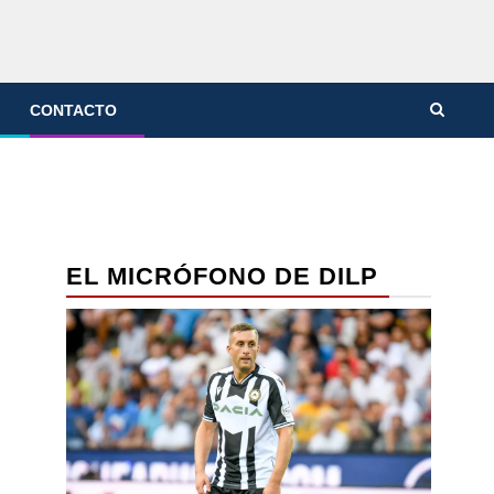
CONTACTO
EL MICRÓFONO DE DILP