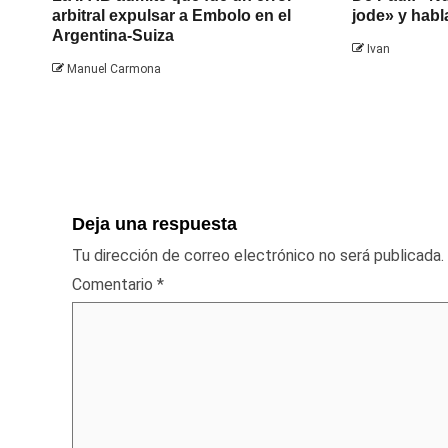
arbitral expulsar a Embolo en el
jode» y habl
Argentina-Suiza
Ivan
Manuel Carmona
Deja una respuesta
Tu dirección de correo electrónico no será publicada.
Comentario
*