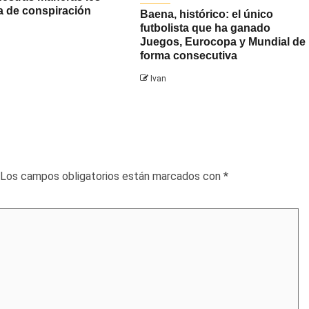
a de conspiración
Baena, histórico: el único
futbolista que ha ganado
Juegos, Eurocopa y Mundial de
forma consecutiva
Ivan
Los campos obligatorios están marcados con
*