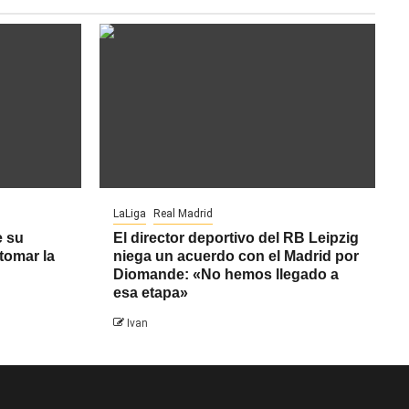
LaLiga
Real Madrid
e su
El director deportivo del RB Leipzig
tomar la
niega un acuerdo con el Madrid por
Diomande: «No hemos llegado a
esa etapa»
Ivan