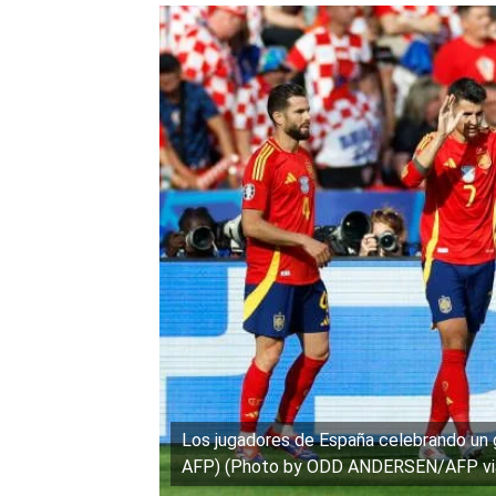
Los jugadores de España celebrando un
AFP) (Photo by ODD ANDERSEN/AFP via