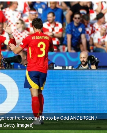
 gol contra Croacia (Photo by Odd ANDERSEN /
 Getty Images)